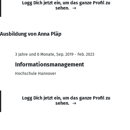
Logg Dich jetzt ein, um das ganze Profil zu
sehen.
Ausbildung von Anna Pläp
3 Jahre und 6 Monate, Sep. 2019 - Feb. 2023
Informationsmanagement
Hochschule Hannover
Logg Dich jetzt ein, um das ganze Profil zu
sehen.