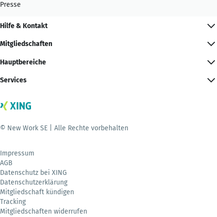
Presse
Hilfe & Kontakt
Mitgliedschaften
Hauptbereiche
Services
© New Work SE | Alle Rechte vorbehalten
Impressum
AGB
Datenschutz bei XING
Datenschutzerklärung
Mitgliedschaft kündigen
Tracking
Mitgliedschaften widerrufen