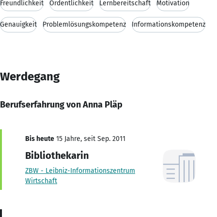
Freundlichkeit
Ordentlichkeit
Lernbereitschaft
Motivation
Genauigkeit
Problemlösungskompetenz
Informationskompetenz
Werdegang
Berufserfahrung von Anna Pläp
Bis heute
15 Jahre, seit Sep. 2011
Bibliothekarin
ZBW - Leibniz-Informationszentrum
Wirtschaft