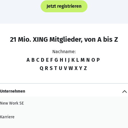
Jetzt registrieren
21 Mio. XING Mitglieder, von A bis Z
Nachname:
A
B
C
D
E
F
G
H
I
J
K
L
M
N
O
P
Q
R
S
T
U
V
W
X
Y
Z
Unternehmen
New Work SE
Karriere