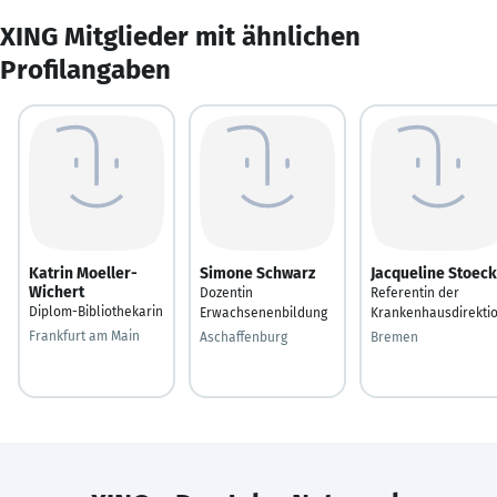
XING Mitglieder mit ähnlichen
Profilangaben
Katrin Moeller-
Simone Schwarz
Jacqueline Stoeck
Wichert
Dozentin
Referentin der
Diplom-Bibliothekarin
Erwachsenenbildung
Krankenhausdirekti
Frankfurt am Main
Aschaffenburg
Bremen