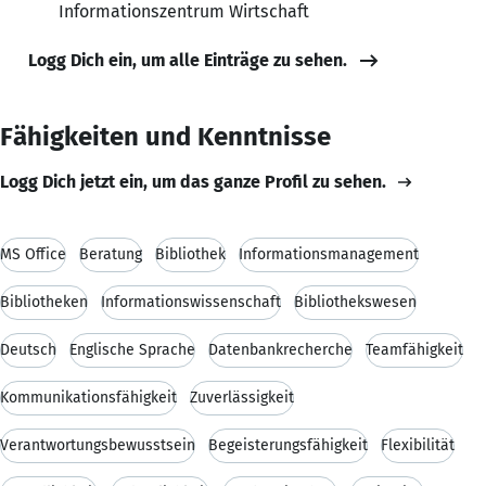
Informationszentrum Wirtschaft
Logg Dich ein, um alle Einträge zu sehen.
Fähigkeiten und Kenntnisse
Logg Dich jetzt ein, um das ganze Profil zu sehen.
MS Office
Beratung
Bibliothek
Informationsmanagement
Bibliotheken
Informationswissenschaft
Bibliothekswesen
Deutsch
Englische Sprache
Datenbankrecherche
Teamfähigkeit
Kommunikationsfähigkeit
Zuverlässigkeit
Verantwortungsbewusstsein
Begeisterungsfähigkeit
Flexibilität