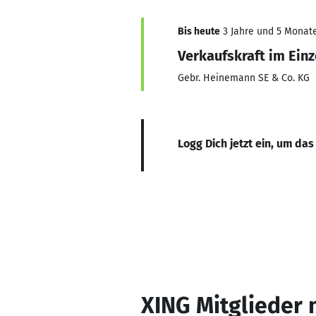
Bis heute
3 Jahre und 5 Monate,
Verkaufskraft im Ein
Gebr. Heinemann SE & Co. KG
Logg Dich jetzt ein, um das
XING Mitglieder 