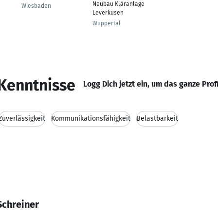
Neubau Kläranlage
Wiesbaden
Leverkusen
Wuppertal
Kenntnisse
Logg Dich jetzt ein, um das ganze Prof
Zuverlässigkeit
Kommunikationsfähigkeit
Belastbarkeit
Schreiner