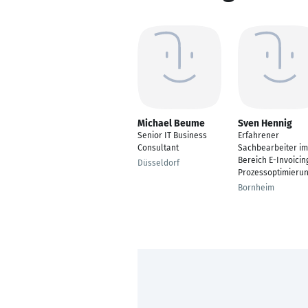
Michael Beume
Sven Hennig
Senior IT Business
Erfahrener
Consultant
Sachbearbeiter im
Bereich E-Invoicin
Düsseldorf
Prozessoptimieru
Bornheim