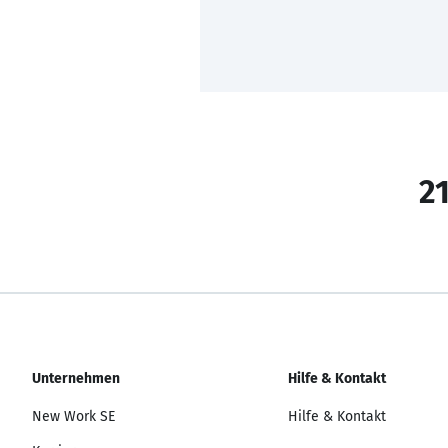
21
Unternehmen
Hilfe & Kontakt
New Work SE
Hilfe & Kontakt