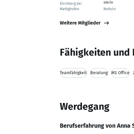
sterin
Kirchberg bei
Mattighofen
Nottuln
Weitere Mitglieder
Fähigkeiten und 
Teamfähigkeit
Beratung
MS Office
Werdegang
Berufserfahrung von Anna 