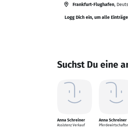
Frankfurt-Flughafen
, Deut
Logg Dich ein, um alle Einträg
Suchst Du eine a
Anna Schreiner
Anna Schreiner
Assistenz Verkauf
Pferdewirtschafts