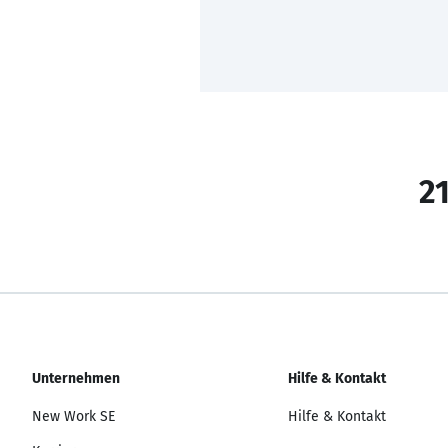
21
Unternehmen
Hilfe & Kontakt
New Work SE
Hilfe & Kontakt