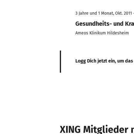
3 Jahre und 1 Monat, Okt. 2011 
Gesundheits- und Kr
Ameos Klinikum Hildesheim
Logg Dich jetzt ein, um das
XING Mitglieder 