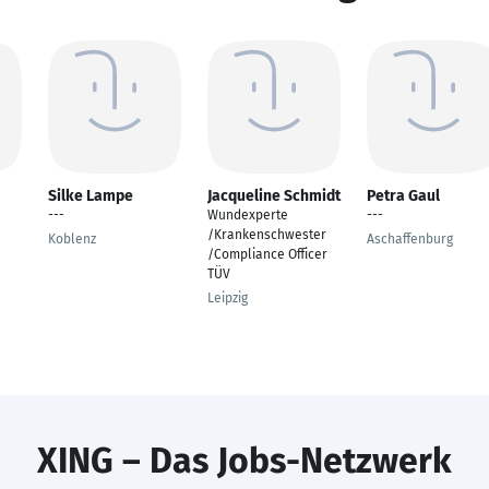
Silke Lampe
Jacqueline Schmidt
Petra Gaul
---
Wundexperte
---
/Krankenschwester
Koblenz
Aschaffenburg
/Compliance Officer
TÜV
Leipzig
XING – Das Jobs-Netzwerk