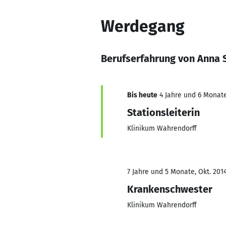
Werdegang
Berufserfahrung von Anna S
Bis heute
4 Jahre und 6 Monate
Stationsleiterin
Klinikum Wahrendorff
7 Jahre und 5 Monate, Okt. 2014
Krankenschwester
Klinikum Wahrendorff