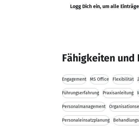
Logg Dich ein, um alle Einträg
Fähigkeiten und 
Engagement
MS Office
Flexibilität
Führungserfahrung
Praxisanleitung
Personalmanagement
Organisations
Personaleinsatzplanung
Behandlungs