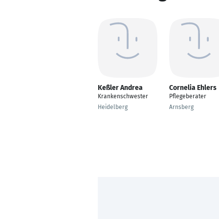
Keßler Andrea
Cornelia Ehlers
Krankenschwester
Pflegeberater
Heidelberg
Arnsberg