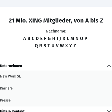
21 Mio. XING Mitglieder, von A bis Z
Nachname:
A
B
C
D
E
F
G
H
I
J
K
L
M
N
O
P
Q
R
S
T
U
V
W
X
Y
Z
Unternehmen
New Work SE
Karriere
Presse
Hilfe & Kontakt