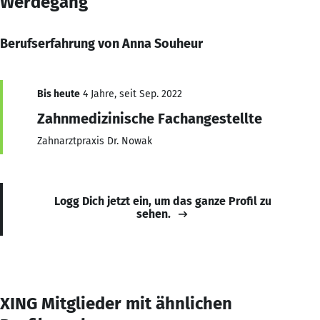
Werdegang
Berufserfahrung von Anna Souheur
Bis heute
4 Jahre, seit Sep. 2022
Zahnmedizinische Fachangestellte
Zahnarztpraxis Dr. Nowak
Logg Dich jetzt ein, um das ganze Profil zu
sehen.
XING Mitglieder mit ähnlichen