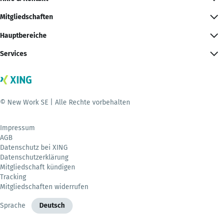
Mitgliedschaften
Hauptbereiche
Services
© New Work SE | Alle Rechte vorbehalten
Impressum
AGB
Datenschutz bei XING
Datenschutzerklärung
Mitgliedschaft kündigen
Tracking
Mitgliedschaften widerrufen
Sprache
Deutsch