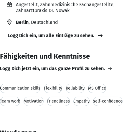
Angestellt, Zahnmedizinische Fachangestellte,
Zahnarztpraxis Dr. Nowak
Berlin
, Deutschland
Logg Dich ein, um alle Einträge zu sehen.
Fähigkeiten und Kenntnisse
Logg Dich jetzt ein, um das ganze Profil zu sehen.
Communication skills
Flexibility
Reliability
MS Office
Team work
Motivation
Friendliness
Empathy
self-confidence