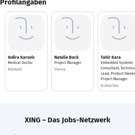
Profilangaben
Indira Karovic
Natalie Bock
Tahir Kara
Medical Doctor
Project Manager
Embedded Systems
Consultant, Technica
Albstadt
Vienna
Lead, Product Owner
Project Manager
Guimarães
XING – Das Jobs-Netzwerk