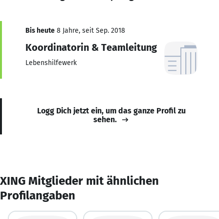
Bis heute
8 Jahre, seit Sep. 2018
Koordinatorin & Teamleitung
Lebenshilfewerk
Logg Dich jetzt ein, um das ganze Profil zu
sehen.
XING Mitglieder mit ähnlichen
Profilangaben