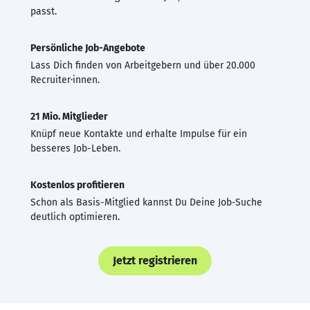
passt.
Persönliche Job-Angebote
Lass Dich finden von Arbeitgebern und über 20.000
Recruiter·innen.
21 Mio. Mitglieder
Knüpf neue Kontakte und erhalte Impulse für ein
besseres Job-Leben.
Kostenlos profitieren
Schon als Basis-Mitglied kannst Du Deine Job-Suche
deutlich optimieren.
Jetzt registrieren