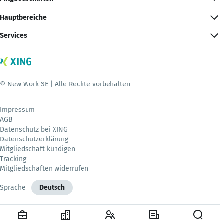
Hauptbereiche
Services
© New Work SE | Alle Rechte vorbehalten
Impressum
AGB
Datenschutz bei XING
Datenschutzerklärung
Mitgliedschaft kündigen
Tracking
Mitgliedschaften widerrufen
Sprache
Deutsch