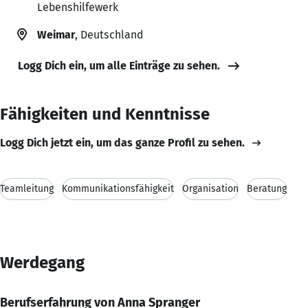
Lebenshilfewerk
Weimar
, Deutschland
Logg Dich ein, um alle Einträge zu sehen.
Fähigkeiten und Kenntnisse
Logg Dich jetzt ein, um das ganze Profil zu sehen.
Teamleitung
Kommunikationsfähigkeit
Organisation
Beratung
Werdegang
Berufserfahrung von Anna Spranger