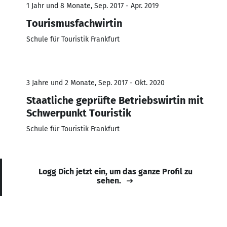
1 Jahr und 8 Monate, Sep. 2017 - Apr. 2019
Tourismusfachwirtin
Schule für Touristik Frankfurt
3 Jahre und 2 Monate, Sep. 2017 - Okt. 2020
Staatliche geprüfte Betriebswirtin mit
Schwerpunkt Touristik
Schule für Touristik Frankfurt
Logg Dich jetzt ein, um das ganze Profil zu
sehen.