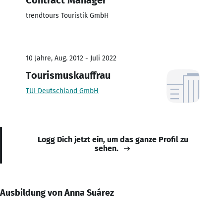
trendtours Touristik GmbH
10 Jahre, Aug. 2012 - Juli 2022
Tourismuskauffrau
TUI Deutschland GmbH
Logg Dich jetzt ein, um das ganze Profil zu
sehen.
Ausbildung von Anna Suárez