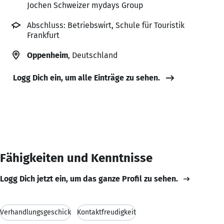
Jochen Schweizer mydays Group
Abschluss: Betriebswirt, Schule für Touristik
Frankfurt
Oppenheim
, Deutschland
Logg Dich ein, um alle Einträge zu sehen.
Fähigkeiten und Kenntnisse
Logg Dich jetzt ein, um das ganze Profil zu sehen.
Verhandlungsgeschick
Kontaktfreudigkeit