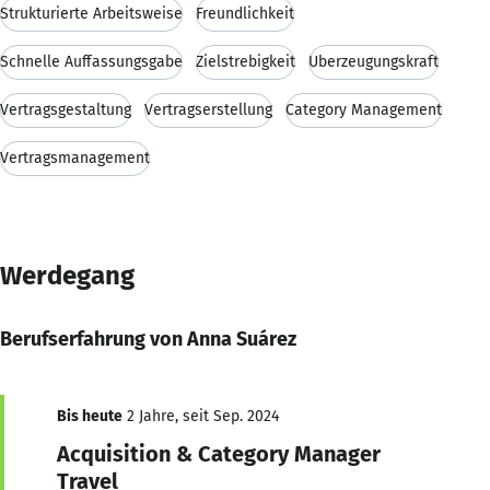
Strukturierte Arbeitsweise
Freundlichkeit
Schnelle Auffassungsgabe
Zielstrebigkeit
Überzeugungskraft
Vertragsgestaltung
Vertragserstellung
Category Management
Vertragsmanagement
Werdegang
Berufserfahrung von Anna Suárez
Bis heute
2 Jahre, seit Sep. 2024
Acquisition & Category Manager
Travel