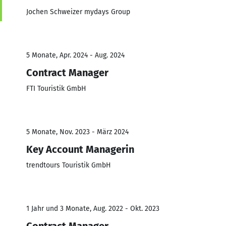
Jochen Schweizer mydays Group
5 Monate, Apr. 2024 - Aug. 2024
Contract Manager
FTI Touristik GmbH
5 Monate, Nov. 2023 - März 2024
Key Account Managerin
trendtours Touristik GmbH
1 Jahr und 3 Monate, Aug. 2022 - Okt. 2023
Contract Manager