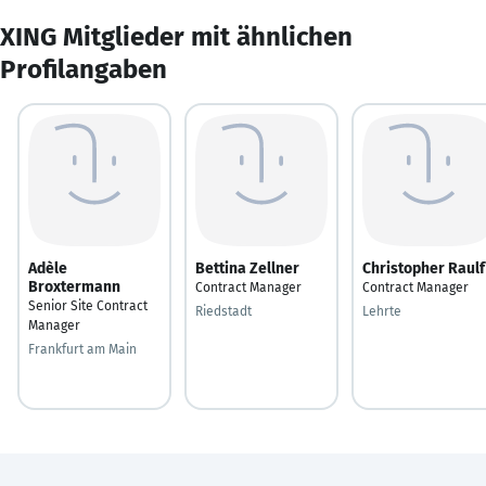
XING Mitglieder mit ähnlichen
Profilangaben
Adèle
Bettina Zellner
Christopher Raulf
Broxtermann
Contract Manager
Contract Manager
Senior Site Contract
Riedstadt
Lehrte
Manager
Frankfurt am Main