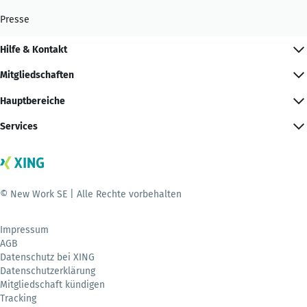
Presse
Hilfe & Kontakt
Mitgliedschaften
Hauptbereiche
Services
© New Work SE | Alle Rechte vorbehalten
Impressum
AGB
Datenschutz bei XING
Datenschutzerklärung
Mitgliedschaft kündigen
Tracking