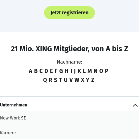
Jetzt registrieren
21 Mio. XING Mitglieder, von A bis Z
Nachname:
A
B
C
D
E
F
G
H
I
J
K
L
M
N
O
P
Q
R
S
T
U
V
W
X
Y
Z
Unternehmen
New Work SE
Karriere