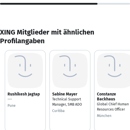
XING Mitglieder mit ähnlichen
Profilangaben
Rushikesh Jagtap
Sabine Mayer
Constanze
Backhaus
---
Technical Support
Global Chief Human
Manager, SMB ADO
Pune
Resources Officer
Curitiba
München