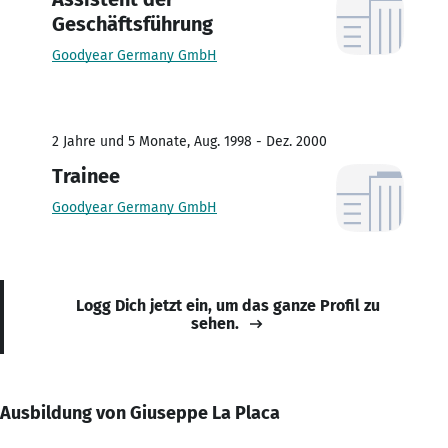
Geschäftsführung
Goodyear Germany GmbH
2 Jahre und 5 Monate, Aug. 1998 - Dez. 2000
Trainee
Goodyear Germany GmbH
Logg Dich jetzt ein, um das ganze Profil zu
sehen.
Ausbildung von Giuseppe La Placa