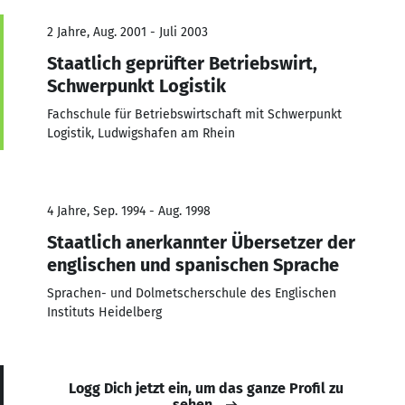
2 Jahre, Aug. 2001 - Juli 2003
Staatlich geprüfter Betriebswirt,
Schwerpunkt Logistik
Fachschule für Betriebswirtschaft mit Schwerpunkt
Logistik, Ludwigshafen am Rhein
4 Jahre, Sep. 1994 - Aug. 1998
Staatlich anerkannter Übersetzer der
englischen und spanischen Sprache
Sprachen- und Dolmetscherschule des Englischen
Instituts Heidelberg
Logg Dich jetzt ein, um das ganze Profil zu
sehen.