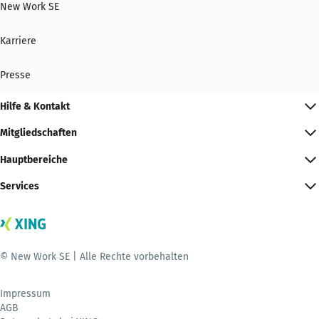
New Work SE
Karriere
Presse
Hilfe & Kontakt
Mitgliedschaften
Hauptbereiche
Services
© New Work SE | Alle Rechte vorbehalten
Impressum
AGB