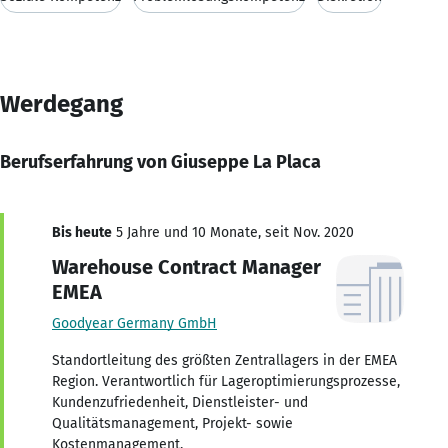
Werdegang
Berufserfahrung von Giuseppe La Placa
Bis heute
5 Jahre und 10 Monate, seit Nov. 2020
Warehouse Contract Manager
EMEA
Goodyear Germany GmbH
Standortleitung des größten Zentrallagers in der EMEA
Region. Verantwortlich für Lageroptimierungsprozesse,
Kundenzufriedenheit, Dienstleister- und
Qualitätsmanagement, Projekt- sowie
Kostenmanagement.