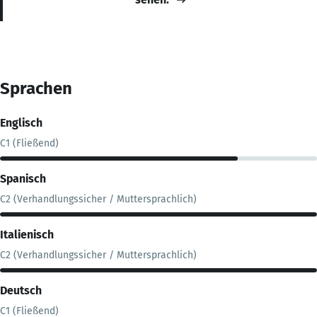
Sprachen
Englisch
C1 (Fließend)
Spanisch
C2 (Verhandlungssicher / Muttersprachlich)
Italienisch
C2 (Verhandlungssicher / Muttersprachlich)
Deutsch
C1 (Fließend)