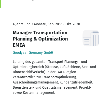
4 Jahre und 2 Monate, Sep. 2016 - Okt. 2020
Manager Transportation
Planning & Optimization
EMEA
Goodyear Germany GmbH
Leitung des gesamten Transport Planungs- und
Optimierungbereich (Strasse, Luft, Schiene, See- und
Binnenschiffverkehr) in der EMEA Region .
Verantwortlich für Transportoptimierung,
Ausschreibungsmanagement, Kundenzufriedenheit,
Dienstleister- und Qualitätsmanagement, Projekt-
sowie Kostenmanagement.