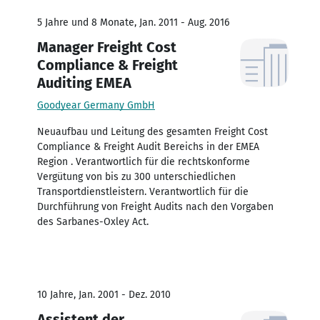
5 Jahre und 8 Monate, Jan. 2011 - Aug. 2016
Manager Freight Cost
Compliance & Freight
Auditing EMEA
Goodyear Germany GmbH
Neuaufbau und Leitung des gesamten Freight Cost
Compliance & Freight Audit Bereichs in der EMEA
Region . Verantwortlich für die rechtskonforme
Vergütung von bis zu 300 unterschiedlichen
Transportdienstleistern. Verantwortlich für die
Durchführung von Freight Audits nach den Vorgaben
des Sarbanes-Oxley Act.
10 Jahre, Jan. 2001 - Dez. 2010
Assistent der