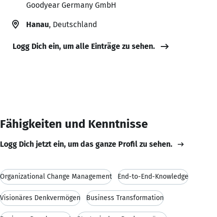
Goodyear Germany GmbH
Hanau
, Deutschland
Logg Dich ein, um alle Einträge zu sehen.
Fähigkeiten und Kenntnisse
Logg Dich jetzt ein, um das ganze Profil zu sehen.
Organizational Change Management
End-to-End-Knowledge
Visionäres Denkvermögen
Business Transformation