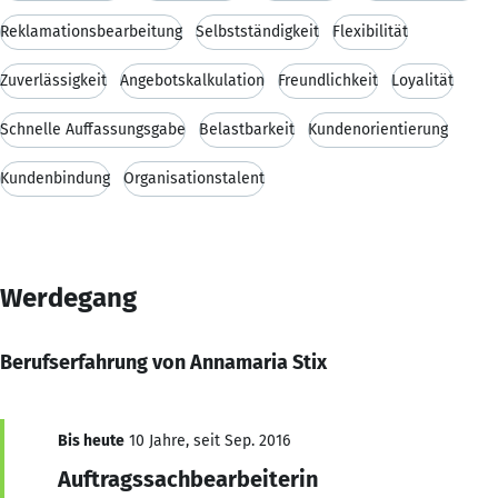
Reklamationsbearbeitung
Selbstständigkeit
Flexibilität
Zuverlässigkeit
Angebotskalkulation
Freundlichkeit
Loyalität
Schnelle Auffassungsgabe
Belastbarkeit
Kundenorientierung
Kundenbindung
Organisationstalent
Werdegang
Berufserfahrung von Annamaria Stix
Bis heute
10 Jahre, seit Sep. 2016
Auftragssachbearbeiterin