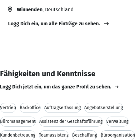
Winnenden
, Deutschland
Logg Dich ein, um alle Einträge zu sehen.
Fähigkeiten und Kenntnisse
Logg Dich jetzt ein, um das ganze Profil zu sehen.
Vertrieb
Backoffice
Auftragserfassung
Angebotserstellung
Büromanagement
Assistenz der Geschäftsführung
Verwaltung
Kundenbetreuung
Teamassistenz
Beschaffung
Büroorganisation