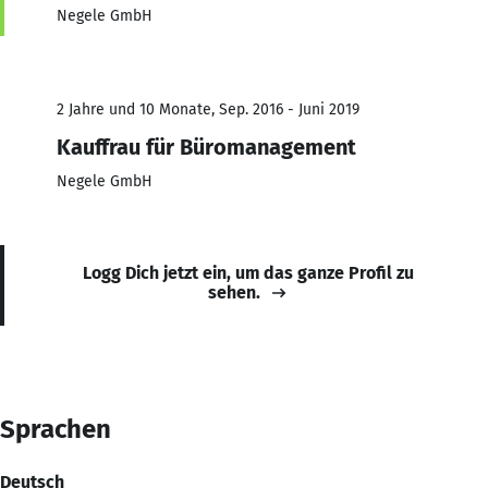
Negele GmbH
2 Jahre und 10 Monate, Sep. 2016 - Juni 2019
Kauffrau für Büromanagement
Negele GmbH
Logg Dich jetzt ein, um das ganze Profil zu
sehen.
Sprachen
Deutsch