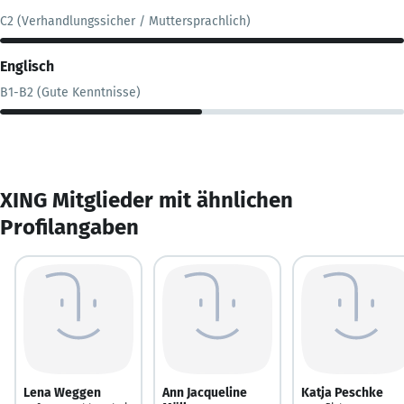
C2 (Verhandlungssicher / Muttersprachlich)
Englisch
B1-B2 (Gute Kenntnisse)
XING Mitglieder mit ähnlichen
Profilangaben
Lena Weggen
Ann Jacqueline
Katja Peschke