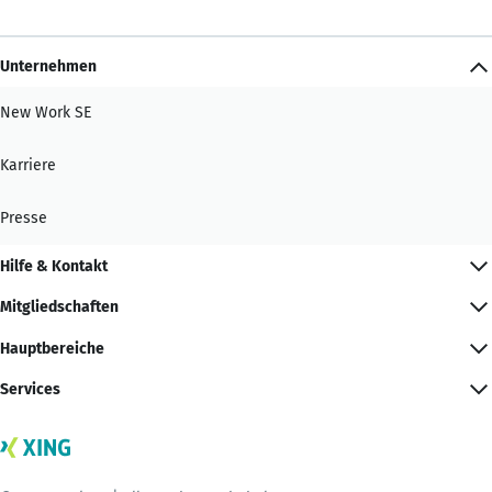
Unternehmen
New Work SE
Karriere
Presse
Hilfe & Kontakt
Mitgliedschaften
Hauptbereiche
Services