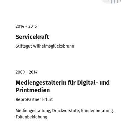
2014 - 2015
Servicekraft
Stiftsgut Wilhelmsglücksbrunn
2009 - 2014
Mediengestalterin für Digital- und
Printmedien
ReproPartner Erfurt
Mediengestaltung, Druckvorstufe, Kundenberatung,
Folienbeklebung