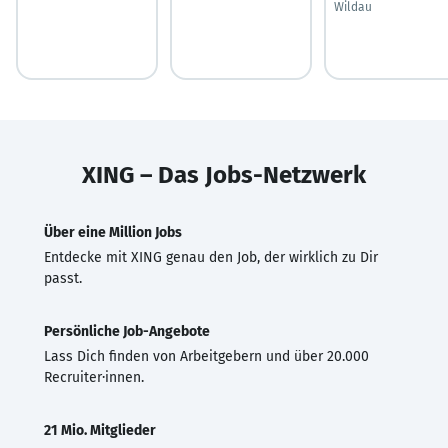
Wildau
XING – Das Jobs-Netzwerk
Über eine Million Jobs
Entdecke mit XING genau den Job, der wirklich zu Dir
passt.
Persönliche Job-Angebote
Lass Dich finden von Arbeitgebern und über 20.000
Recruiter·innen.
21 Mio. Mitglieder