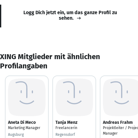
Logg Dich jetzt ein, um das ganze Profil zu
sehen.
XING Mitglieder mit ähnlichen
Profilangaben
Aneta Di Meco
Tanja Menz
Andreas Frahm
Marketing Manager
Freelancerin
Projektleiter / Proje
Manager
Augsburg
Regensdorf