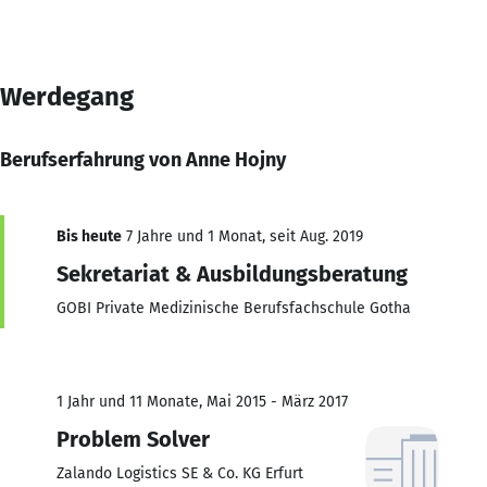
Werdegang
Berufserfahrung von Anne Hojny
Bis heute
7 Jahre und 1 Monat, seit Aug. 2019
Sekretariat & Ausbildungsberatung
GOBI Private Medizinische Berufsfachschule Gotha
1 Jahr und 11 Monate, Mai 2015 - März 2017
Problem Solver
Zalando Logistics SE & Co. KG Erfurt