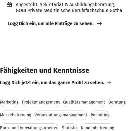
Angestellt, Sekretariat & Ausbildungsberatung,
GOBI Private Medizinische Berufsfachschule Gotha
Logg Dich ein, um alle Einträge zu sehen.
Fähigkeiten und Kenntnisse
Logg Dich jetzt ein, um das ganze Profil zu sehen.
Marketing
Projektmanagement
Qualitätsmanagement
Beratung
Messebetreuung
Veranstaltungsmanagement
Recruiting
Büro- und Verwaltungsarbeiten
Statistik
Kundenbetreuung