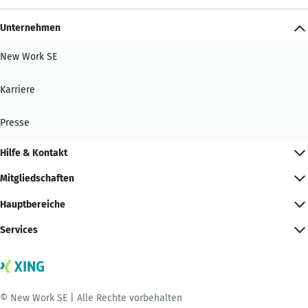
Unternehmen
New Work SE
Karriere
Presse
Hilfe & Kontakt
Mitgliedschaften
Hauptbereiche
Services
© New Work SE | Alle Rechte vorbehalten