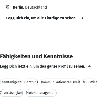
Berlin
, Deutschland
Logg Dich ein, um alle Einträge zu sehen.
Fähigkeiten und Kenntnisse
Logg Dich jetzt ein, um das ganze Profil zu sehen.
Teamfähigkeit
Beratung
Kommunikationsfähigkeit
MS Office
Zuverlässigkeit
Projektmanagement