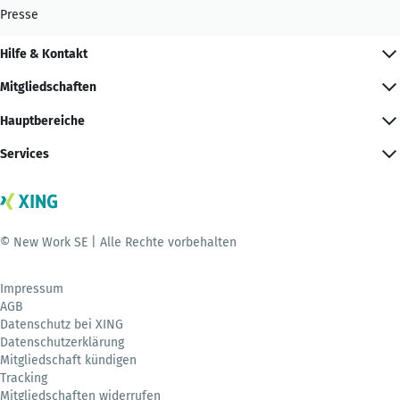
Presse
Hilfe & Kontakt
Mitgliedschaften
Hauptbereiche
Services
© New Work SE | Alle Rechte vorbehalten
Impressum
AGB
Datenschutz bei XING
Datenschutzerklärung
Mitgliedschaft kündigen
Tracking
Mitgliedschaften widerrufen