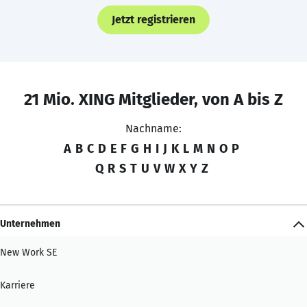
Jetzt registrieren
21 Mio. XING Mitglieder, von A bis Z
Nachname:
A
B
C
D
E
F
G
H
I
J
K
L
M
N
O
P
Q
R
S
T
U
V
W
X
Y
Z
Unternehmen
New Work SE
Karriere