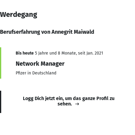
Werdegang
Berufserfahrung von Annegrit Maiwald
Bis heute
5 Jahre und 8 Monate, seit Jan. 2021
Network Manager
Pfizer in Deutschland
Logg Dich jetzt ein, um das ganze Profil zu
sehen.