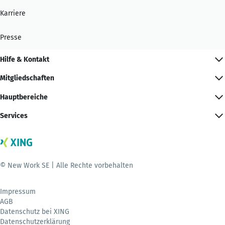
Karriere
Presse
Hilfe & Kontakt
Mitgliedschaften
Hauptbereiche
Services
© New Work SE | Alle Rechte vorbehalten
Impressum
AGB
Datenschutz bei XING
Datenschutzerklärung