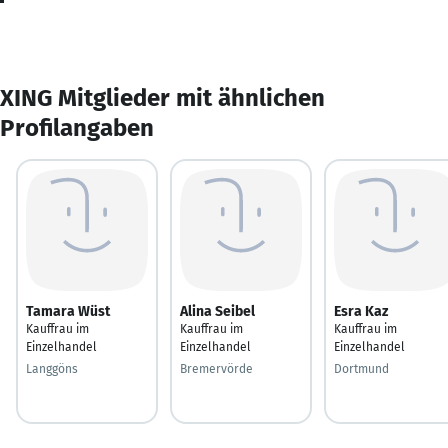
XING Mitglieder mit ähnlichen
Profilangaben
Tamara Wüst
Alina Seibel
Esra Kaz
Kauffrau im
Kauffrau im
Kauffrau im
Einzelhandel
Einzelhandel
Einzelhandel
Langgöns
Bremervörde
Dortmund