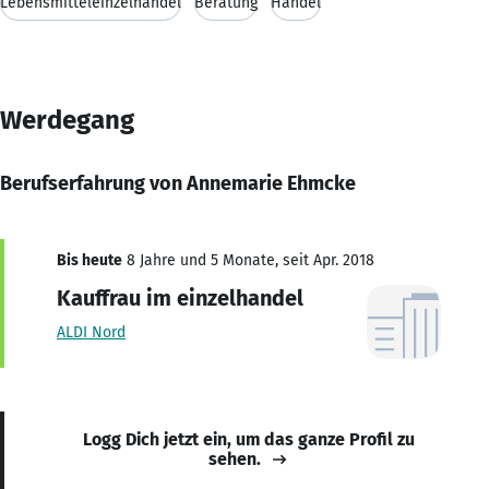
Lebensmitteleinzelhandel
Beratung
Handel
Werdegang
Berufserfahrung von Annemarie Ehmcke
Bis heute
8 Jahre und 5 Monate, seit Apr. 2018
Kauffrau im einzelhandel
ALDI Nord
Logg Dich jetzt ein, um das ganze Profil zu
sehen.