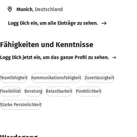
Munich
, Deutschland
Logg Dich ein, um alle Einträge zu sehen.
Fähigkeiten und Kenntnisse
Logg Dich jetzt ein, um das ganze Profil zu sehen.
Teamfähigkeit
Kommunikationsfähigkeit
Zuverlässigkeit
Flexibilität
Beratung
Belastbarkeit
Pünktlichkeit
Starke Persönlichkeit