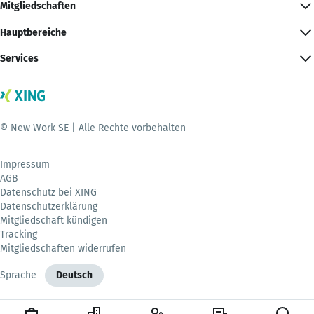
Mitgliedschaften
Hauptbereiche
Services
© New Work SE | Alle Rechte vorbehalten
Impressum
AGB
Datenschutz bei XING
Datenschutzerklärung
Mitgliedschaft kündigen
Tracking
Mitgliedschaften widerrufen
Sprache
Deutsch