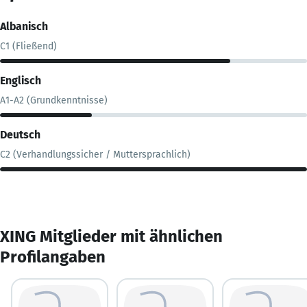
Albanisch
C1 (Fließend)
Englisch
A1-A2 (Grundkenntnisse)
Deutsch
C2 (Verhandlungssicher / Muttersprachlich)
XING Mitglieder mit ähnlichen
Profilangaben