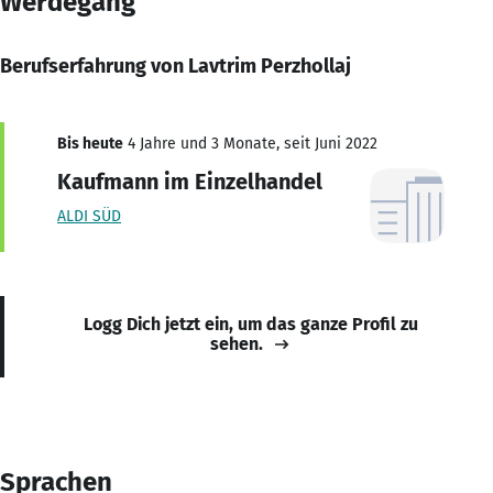
Werdegang
Berufserfahrung von Lavtrim Perzhollaj
Bis heute
4 Jahre und 3 Monate, seit Juni 2022
Kaufmann im Einzelhandel
ALDI SÜD
Logg Dich jetzt ein, um das ganze Profil zu
sehen.
Sprachen