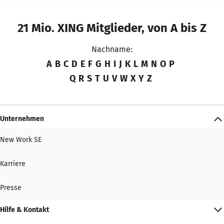
21 Mio. XING Mitglieder, von A bis Z
Nachname:
A
B
C
D
E
F
G
H
I
J
K
L
M
N
O
P
Q
R
S
T
U
V
W
X
Y
Z
Unternehmen
New Work SE
Karriere
Presse
Hilfe & Kontakt