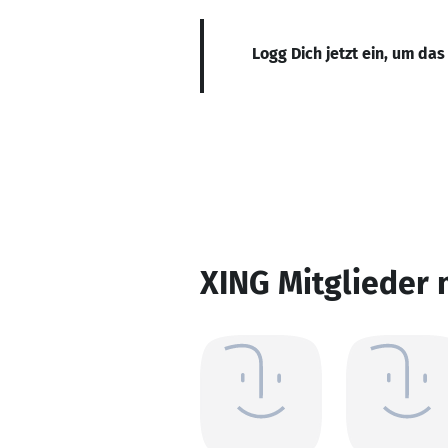
Logg Dich jetzt ein, um das
XING Mitglieder 