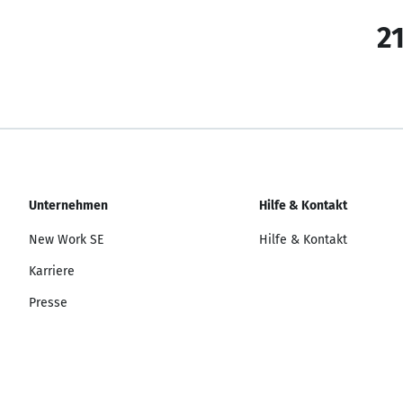
21
Unternehmen
Hilfe & Kontakt
New Work SE
Hilfe & Kontakt
Karriere
Presse