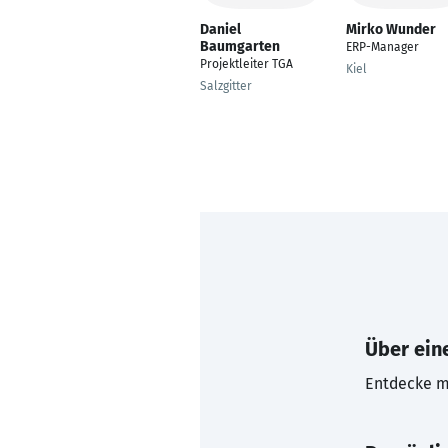
Daniel
Mirko Wunder
Baumgarten
ERP-Manager
Projektleiter TGA
Kiel
Salzgitter
Über eine
Entdecke mi