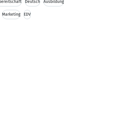
bereitschaft
Deutsch
Ausbildung
Marketing
EDV