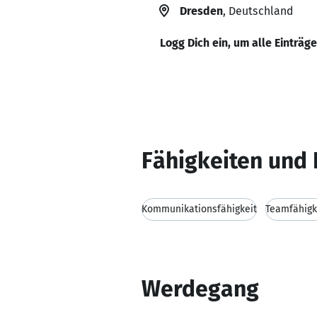
Dresden
, Deutschland
Logg Dich ein, um alle Einträg
Fähigkeiten und 
Kommunikationsfähigkeit
Teamfähigk
Werdegang