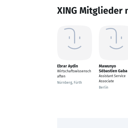
XING Mitglieder 
Ebrar Aydin
Mawunyo
Sébastien Gaba
Wirtschaftswissensch
Assistant Service
aften
Associate
Nürnberg, Fürth
Berlin