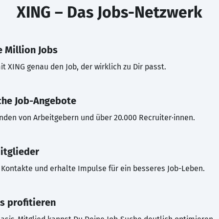
XING – Das Jobs-Netzwerk
 Million Jobs
t XING genau den Job, der wirklich zu Dir passt.
che Job-Angebote
inden von Arbeitgebern und über 20.000 Recruiter·innen.
itglieder
Kontakte und erhalte Impulse für ein besseres Job-Leben.
s profitieren