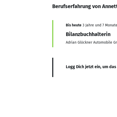
Berufserfahrung von Annet
Bis heute
3 Jahre und 7 Monate,
Bilanzbuchhalterin
Adrian Glöckner Automobile 
Logg Dich jetzt ein, um das