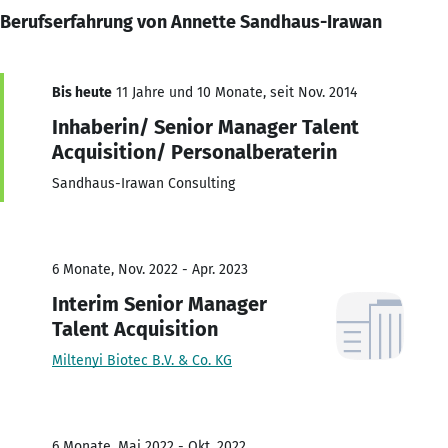
Berufserfahrung von Annette Sandhaus-Irawan
Bis heute
11 Jahre und 10 Monate, seit Nov. 2014
Inhaberin/ Senior Manager Talent
Acquisition/ Personalberaterin
Sandhaus-Irawan Consulting
6 Monate, Nov. 2022 - Apr. 2023
Interim Senior Manager
Talent Acquisition
Miltenyi Biotec B.V. & Co. KG
6 Monate, Mai 2022 - Okt. 2022