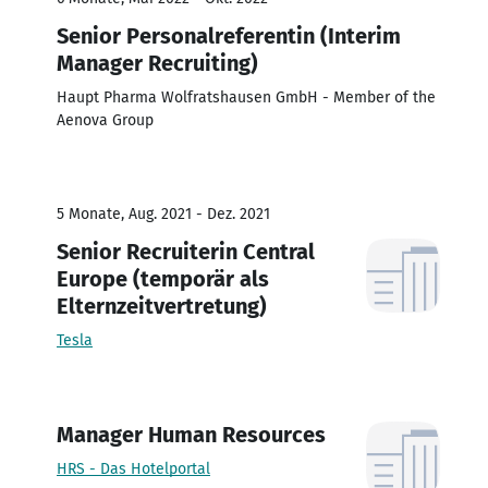
Senior Personalreferentin (Interim
Manager Recruiting)
Haupt Pharma Wolfratshausen GmbH - Member of the
Aenova Group
5 Monate, Aug. 2021 - Dez. 2021
Senior Recruiterin Central
Europe (temporär als
Elternzeitvertretung)
Tesla
Manager Human Resources
HRS - Das Hotelportal