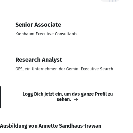
Senior Associate
Kienbaum Executive Consultants
Research Analyst
GES, ein Unternehmen der Gemini Executive Search
Logg Dich jetzt ein, um das ganze Profil zu
sehen.
Ausbildung von Annette Sandhaus-Irawan