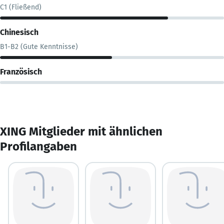
C1 (Fließend)
Chinesisch
B1-B2 (Gute Kenntnisse)
Französisch
XING Mitglieder mit ähnlichen
Profilangaben