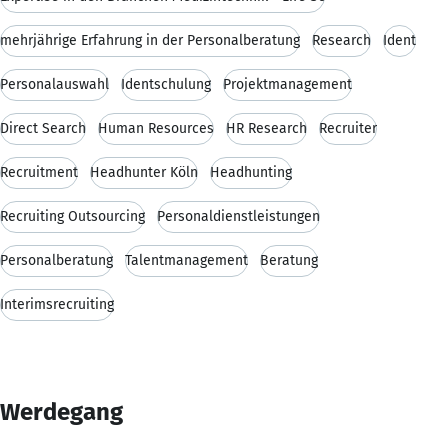
mehrjährige Erfahrung in der Personalberatung
Research
Ident
Personalauswahl
Identschulung
Projektmanagement
Direct Search
Human Resources
HR Research
Recruiter
Recruitment
Headhunter Köln
Headhunting
Recruiting Outsourcing
Personaldienstleistungen
Personalberatung
Talentmanagement
Beratung
Interimsrecruiting
Werdegang