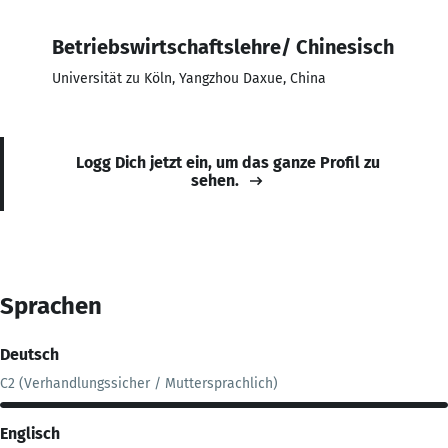
Betriebswirtschaftslehre/ Chinesisch
Universität zu Köln, Yangzhou Daxue, China
Logg Dich jetzt ein, um das ganze Profil zu
sehen.
Sprachen
Deutsch
C2 (Verhandlungssicher / Muttersprachlich)
Englisch