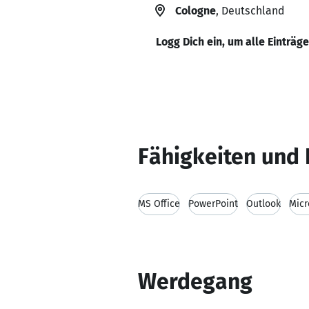
Cologne
, Deutschland
Logg Dich ein, um alle Einträg
Fähigkeiten und 
MS Office
PowerPoint
Outlook
Micr
Werdegang