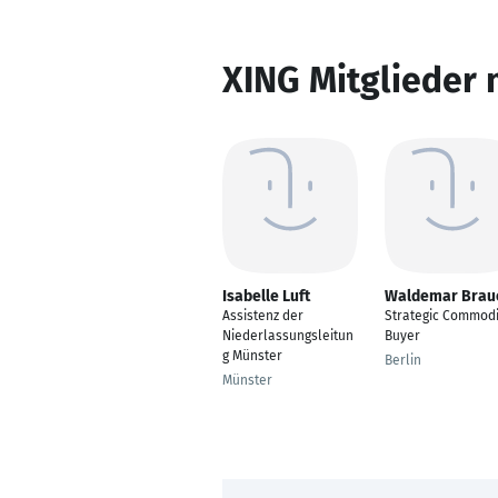
XING Mitglieder 
Isabelle Luft
Waldemar Brau
Assistenz der
Strategic Commodi
Niederlassungsleitun
Buyer
g Münster
Berlin
Münster