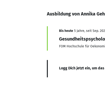
Ausbildung von Annika Geh
Bis heute
5 Jahre, seit Sep. 202
Gesundheitspsycholo
FOM Hochschule für Oekonom
Logg Dich jetzt ein, um das