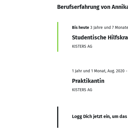
Berufserfahrung von Annik
Bis heute
3 Jahre und 7 Monate,
Studentische Hilfskra
KISTERS AG
1 Jahr und 1 Monat, Aug. 2020 -
Praktikantin
KISTERS AG
Logg Dich jetzt ein, um das