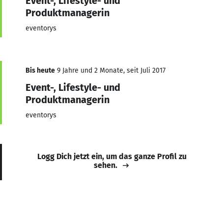
Event-, Lifestyle- und
Produktmanagerin
eventorys
Bis heute
9 Jahre und 2 Monate, seit Juli 2017
Event-, Lifestyle- und
Produktmanagerin
eventorys
Logg Dich jetzt ein, um das ganze Profil zu
sehen.