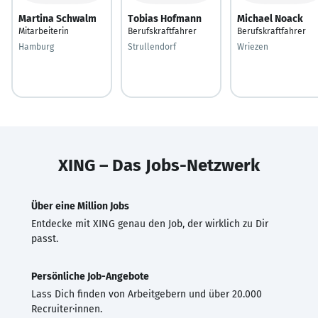
Martina Schwalm
Tobias Hofmann
Michael Noack
Mitarbeiterin
Berufskraftfahrer
Berufskraftfahrer
Hamburg
Strullendorf
Wriezen
XING – Das Jobs-Netzwerk
Über eine Million Jobs
Entdecke mit XING genau den Job, der wirklich zu Dir
passt.
Persönliche Job-Angebote
Lass Dich finden von Arbeitgebern und über 20.000
Recruiter·innen.