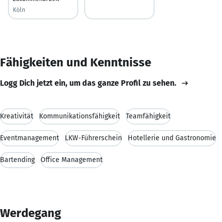
Köln
Fähigkeiten und Kenntnisse
Logg Dich jetzt ein, um das ganze Profil zu sehen.
Kreativität
Kommunikationsfähigkeit
Teamfähigkeit
Eventmanagement
LKW-Führerschein
Hotellerie und Gastronomie
Bartending
Office Management
Werdegang