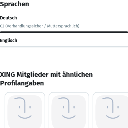
Sprachen
Deutsch
C2 (Verhandlungssicher / Muttersprachlich)
Englisch
XING Mitglieder mit ähnlichen
Profilangaben