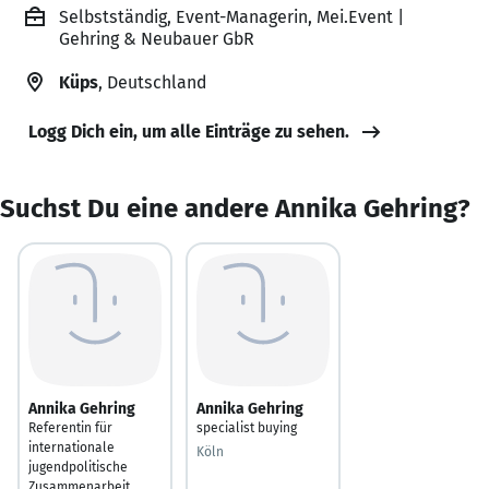
Selbstständig, Event-Managerin, Mei.Event |
Gehring & Neubauer GbR
Küps
, Deutschland
Logg Dich ein, um alle Einträge zu sehen.
Suchst Du eine andere Annika Gehring?
Annika Gehring
Annika Gehring
Referentin für
specialist buying
internationale
Köln
jugendpolitische
Zusammenarbeit