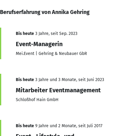
Berufserfahrung von Annika Gehring
Bis heute
3 Jahre, seit Sep. 2023
Event-Managerin
Mei.Event | Gehring & Neubauer GbR
Bis heute
3 Jahre und 3 Monate, seit Juni 2023
Mitarbeiter Eventmanagement
Schloßhof Hain GmbH
Bis heute
9 Jahre und 2 Monate, seit Juli 2017