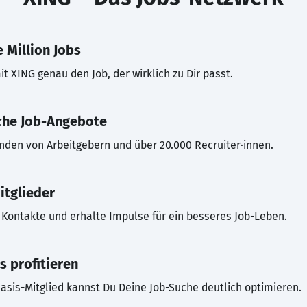
 Million Jobs
t XING genau den Job, der wirklich zu Dir passt.
che Job-Angebote
inden von Arbeitgebern und über 20.000 Recruiter·innen.
itglieder
Kontakte und erhalte Impulse für ein besseres Job-Leben.
s profitieren
asis-Mitglied kannst Du Deine Job-Suche deutlich optimieren.