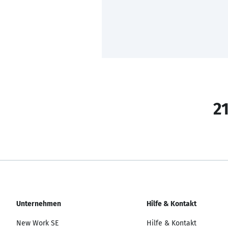
21
Unternehmen
Hilfe & Kontakt
New Work SE
Hilfe & Kontakt