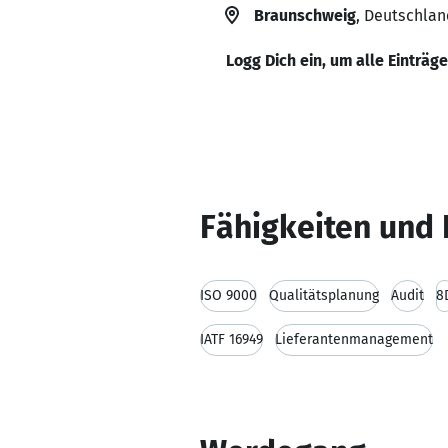
Braunschweig
, Deutschlan
Logg Dich ein, um alle Einträg
Fähigkeiten und 
ISO 9000
Qualitätsplanung
Audit
8
IATF 16949
Lieferantenmanagement