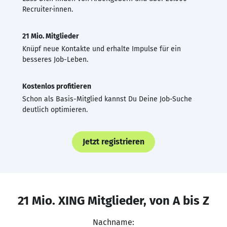
Recruiter·innen.
21 Mio. Mitglieder
Knüpf neue Kontakte und erhalte Impulse für ein
besseres Job-Leben.
Kostenlos profitieren
Schon als Basis-Mitglied kannst Du Deine Job-Suche
deutlich optimieren.
Jetzt registrieren
21 Mio. XING Mitglieder, von A bis Z
Nachname: