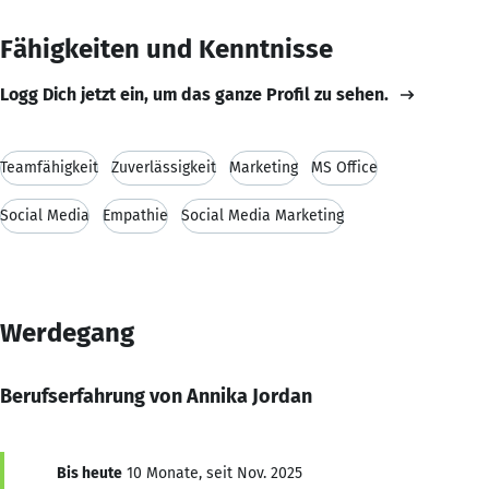
Fähigkeiten und Kenntnisse
Logg Dich jetzt ein, um das ganze Profil zu sehen.
Teamfähigkeit
Zuverlässigkeit
Marketing
MS Office
Social Media
Empathie
Social Media Marketing
Werdegang
Berufserfahrung von Annika Jordan
Bis heute
10 Monate, seit Nov. 2025