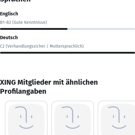
Englisch
B1-B2 (Gute Kenntnisse)
Deutsch
C2 (Verhandlungssicher / Muttersprachlich)
XING Mitglieder mit ähnlichen
Profilangaben