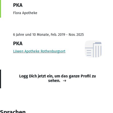
PKA
Flora Apotheke
6 Jahre und 10 Monate, Feb. 2019 - Nov. 2025
PKA
Löwen Apotheke Rothenburgsort
Logg Dich jetzt ein, um das ganze Profil zu
sehen.
Sprachen