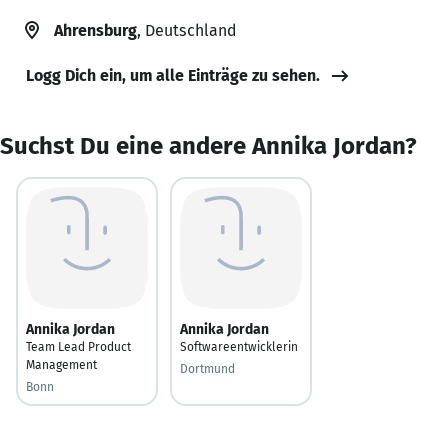
Ahrensburg
, Deutschland
Logg Dich ein, um alle Einträge zu sehen.
Suchst Du eine andere Annika Jordan?
Annika Jordan
Annika Jordan
Team Lead Product
Softwareentwicklerin
Management
Dortmund
Bonn