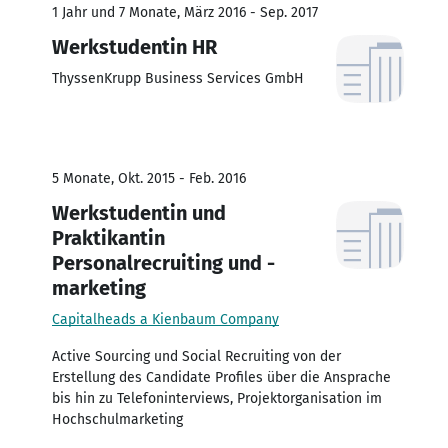
1 Jahr und 7 Monate, März 2016 - Sep. 2017
Werkstudentin HR
ThyssenKrupp Business Services GmbH
5 Monate, Okt. 2015 - Feb. 2016
Werkstudentin und
Praktikantin
Personalrecruiting und -
marketing
Capitalheads a Kienbaum Company
Active Sourcing und Social Recruiting von der
Erstellung des Candidate Profiles über die Ansprache
bis hin zu Telefoninterviews, Projektorganisation im
Hochschulmarketing