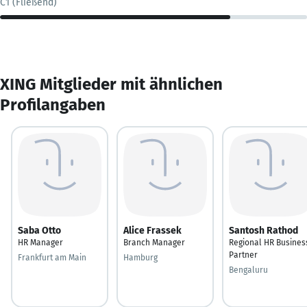
C1 (Fließend)
XING Mitglieder mit ähnlichen
Profilangaben
Saba Otto
Alice Frassek
Santosh Rathod
HR Manager
Branch Manager
Regional HR Busines
Partner
Frankfurt am Main
Hamburg
Bengaluru