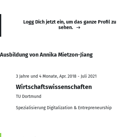
Logg Dich jetzt ein, um das ganze Profil zu
sehen.
Ausbildung von Annika Mietzon-Jiang
3 Jahre und 4 Monate, Apr. 2018 - Juli 2021
Wirtschaftswissenschaften
TU Dortmund
Spezialisierung Digitalization & Entrepreneurship