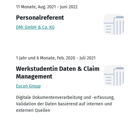
11 Monate, Aug. 2021 - Juni 2022
Personalreferent
DMI GmbH & Co. KG
1 Jahr und 6 Monate, Feb. 2020 - Juli 2021
Werkstudentin Daten & Claim
Management
Eucon Group
Digitale Dokumentenverarbeitung und -erfassung,
Validation der Daten basierend auf internen und
externen Quellen