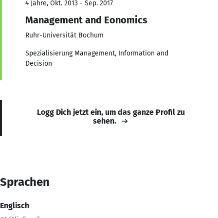
4 Jahre, Okt. 2013 - Sep. 2017
Management and Eonomics
Ruhr-Universität Bochum
Spezialisierung Management, Information and
Decision
Logg Dich jetzt ein, um das ganze Profil zu
sehen.
Sprachen
Englisch