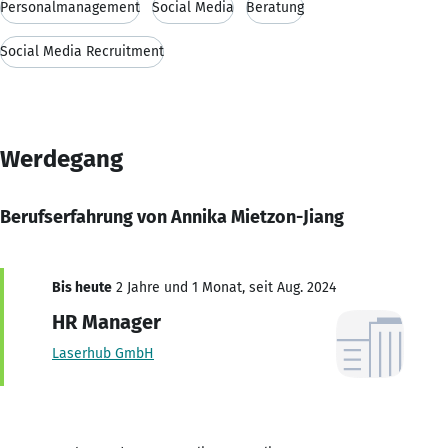
Personalmanagement
Social Media
Beratung
Social Media Recruitment
Werdegang
Berufserfahrung von Annika Mietzon-Jiang
Bis heute
2 Jahre und 1 Monat, seit Aug. 2024
HR Manager
Laserhub GmbH