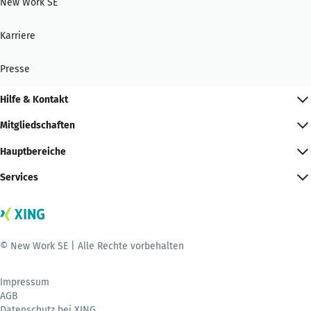
New Work SE
Karriere
Presse
Hilfe & Kontakt
Mitgliedschaften
Hauptbereiche
Services
© New Work SE | Alle Rechte vorbehalten
Impressum
AGB
Datenschutz bei XING