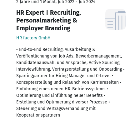
2 Jahre und 1 Monat, Juli 2022 - Juli 2024
HR Expert | Recruiting,
Personalmarketing &
Employer Branding
HR factory GmbH
• End-to-End Recruiting: Ausarbeitung &
Veröffentlichung von Job Ads, Bewerbermanagement,
Kandidatenauswahl und Ansprache, Active Sourcing,
Interviewführung, Vertragserstellung und Onboarding •
Sparringpartner für Hiring Manager und C-Level •
Konzepterstellung und Relaunch von Karriereseiten •
Einführung eines neuen HR-Betriebssystems •
Optimierung und Einführung neuer Benefits •
Erstellung und Optimierung diverser Prozesse •
Steuerung und Vertragsverhandlung mit
Kooperationspartnern