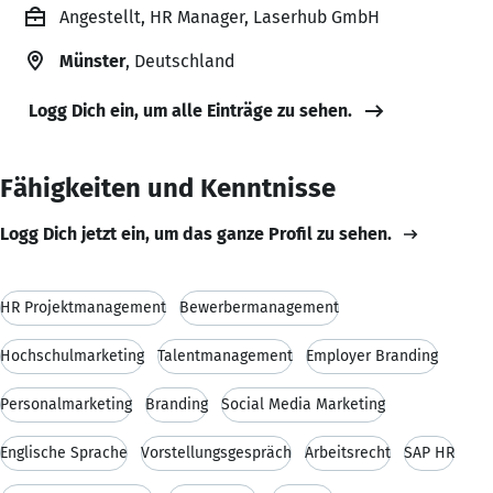
Angestellt, HR Manager, Laserhub GmbH
Münster
, Deutschland
Logg Dich ein, um alle Einträge zu sehen.
Fähigkeiten und Kenntnisse
Logg Dich jetzt ein, um das ganze Profil zu sehen.
HR Projektmanagement
Bewerbermanagement
Hochschulmarketing
Talentmanagement
Employer Branding
Personalmarketing
Branding
Social Media Marketing
Englische Sprache
Vorstellungsgespräch
Arbeitsrecht
SAP HR