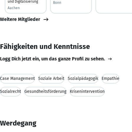
und Digitalisierung
Bonn
Aachen
Weitere Mitglieder
Fähigkeiten und Kenntnisse
Logg Dich jetzt ein, um das ganze Profil zu sehen.
Case Management
Soziale Arbeit
Sozialpädagogik
Empathie
Sozialrecht
Gesundheitsförderung
Krisenintervention
Werdegang