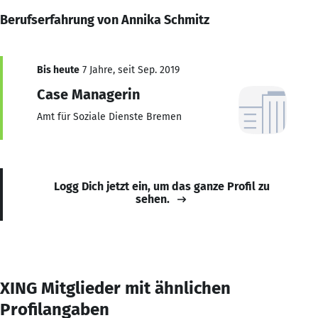
Berufserfahrung von Annika Schmitz
Bis heute
7 Jahre, seit Sep. 2019
Case Managerin
Amt für Soziale Dienste Bremen
Logg Dich jetzt ein, um das ganze Profil zu
sehen.
XING Mitglieder mit ähnlichen
Profilangaben