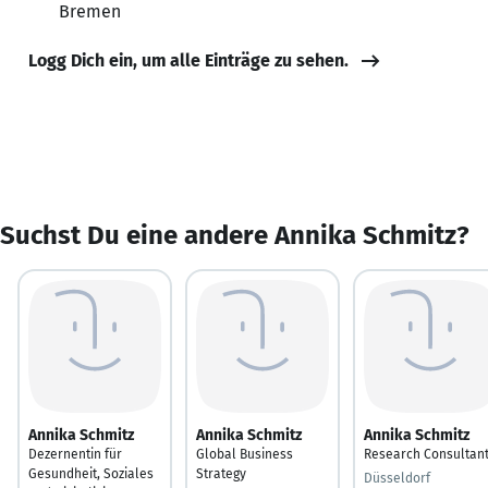
Bremen
Logg Dich ein, um alle Einträge zu sehen.
Suchst Du eine andere Annika Schmitz?
Annika Schmitz
Annika Schmitz
Annika Schmitz
Dezernentin für
Global Business
Research Consultan
Gesundheit, Soziales
Strategy
Düsseldorf