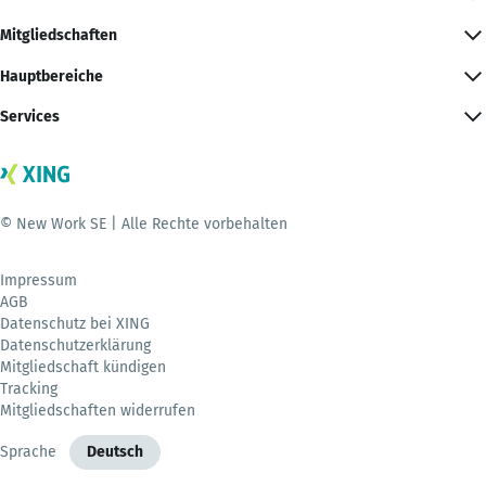
Mitgliedschaften
Hauptbereiche
Services
© New Work SE | Alle Rechte vorbehalten
Impressum
AGB
Datenschutz bei XING
Datenschutzerklärung
Mitgliedschaft kündigen
Tracking
Mitgliedschaften widerrufen
Sprache
Deutsch