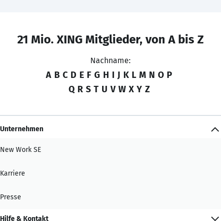
21 Mio. XING Mitglieder, von A bis Z
Nachname:
A
B
C
D
E
F
G
H
I
J
K
L
M
N
O
P
Q
R
S
T
U
V
W
X
Y
Z
Unternehmen
New Work SE
Karriere
Presse
Hilfe & Kontakt