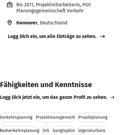
Bis 2011, Projektmitarbeiterin, PGV
Planungsgemeinschaft Verkehr
Hannover
, Deutschland
Logg Dich ein, um alle Einträge zu sehen.
Fähigkeiten und Kenntnisse
Logg Dich jetzt ein, um das ganze Profil zu sehen.
Verkehrsplanung
Projektmanagement
Projektplanung
Radverkehrsplanung
GIS
Geographie
Ingenieurbüro