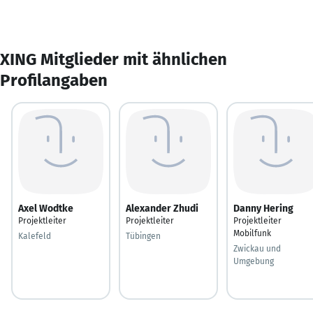
XING Mitglieder mit ähnlichen
Profilangaben
Axel Wodtke
Alexander Zhudi
Danny Hering
Projektleiter
Projektleiter
Projektleiter
Mobilfunk
Kalefeld
Tübingen
Zwickau und
Umgebung