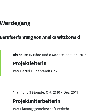
Werdegang
Berufserfahrung von Annika Wittkowski
Bis heute
14 Jahre und 8 Monate, seit Jan. 2012
Projektleiterin
PGV Dargel Hildebrandt GbR
1 Jahr und 3 Monate, Okt. 2010 - Dez. 2011
Projektmitarbeiterin
PGV Planungsgemeinschaft Verkehr