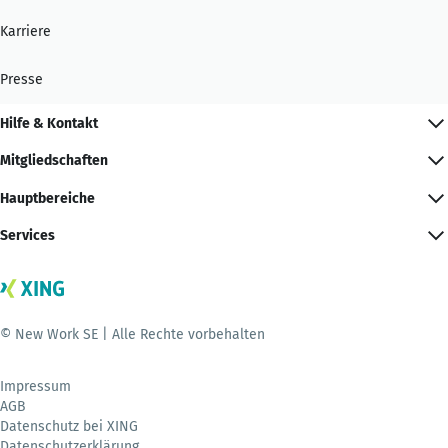
Karriere
Presse
Hilfe & Kontakt
Mitgliedschaften
Hauptbereiche
Services
© New Work SE | Alle Rechte vorbehalten
Impressum
AGB
Datenschutz bei XING
Datenschutzerklärung