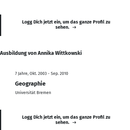
Logg Dich jetzt ein, um das ganze Profil zu
sehen.
Ausbildung von Annika Wittkowski
7 Jahre, Okt. 2003 - Sep. 2010
Geographie
Universität Bremen
Logg Dich jetzt ein, um das ganze Profil zu
sehen.