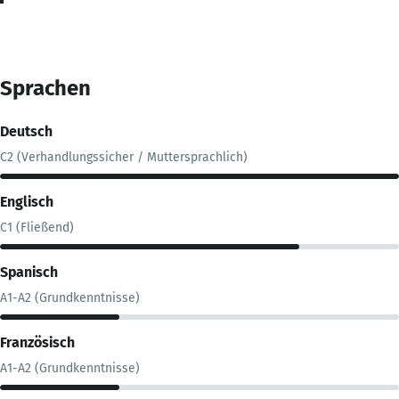
Sprachen
Deutsch
C2 (Verhandlungssicher / Muttersprachlich)
Englisch
C1 (Fließend)
Spanisch
A1-A2 (Grundkenntnisse)
Französisch
A1-A2 (Grundkenntnisse)