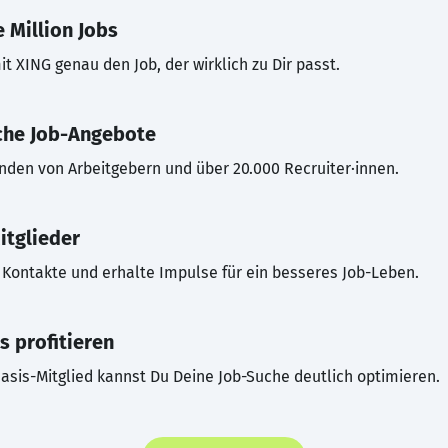
 Million Jobs
t XING genau den Job, der wirklich zu Dir passt.
che Job-Angebote
inden von Arbeitgebern und über 20.000 Recruiter·innen.
itglieder
Kontakte und erhalte Impulse für ein besseres Job-Leben.
s profitieren
asis-Mitglied kannst Du Deine Job-Suche deutlich optimieren.