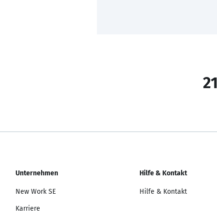
21
Unternehmen
Hilfe & Kontakt
New Work SE
Hilfe & Kontakt
Karriere