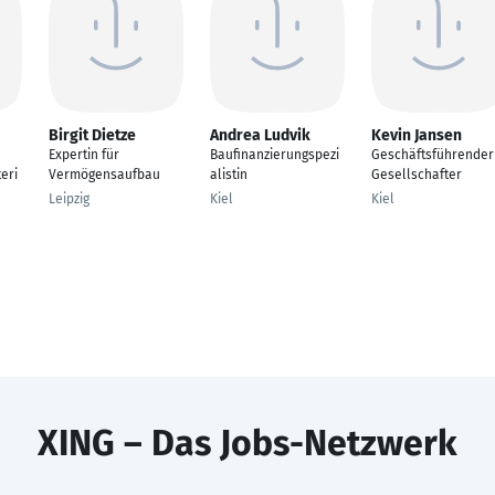
Birgit Dietze
Andrea Ludvik
Kevin Jansen
Expertin für
Baufinanzierungspezi
Geschäftsführender
eri
Vermögensaufbau
alistin
Gesellschafter
Leipzig
Kiel
Kiel
XING – Das Jobs-Netzwerk