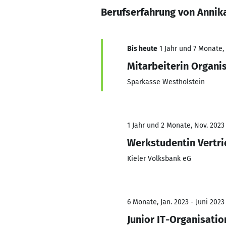
Berufserfahrung von Anni
Bis heute
1 Jahr und 7 Monate, 
Mitarbeiterin Organi
Sparkasse Westholstein
1 Jahr und 2 Monate, Nov. 2023
Werkstudentin Vertr
Kieler Volksbank eG
6 Monate, Jan. 2023 - Juni 2023
Junior IT-Organisatio