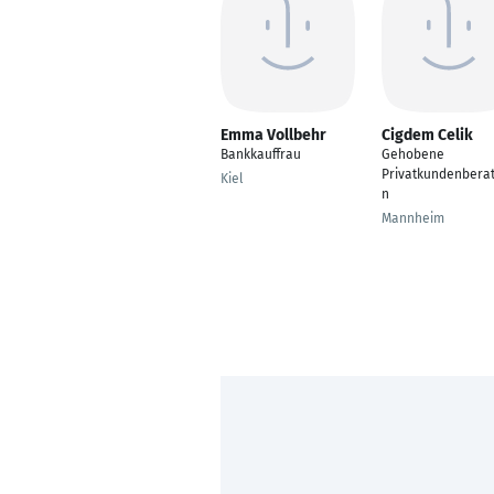
Emma Vollbehr
Cigdem Celik
Bankkauffrau
Gehobene
Privatkundenberat
Kiel
n
Mannheim