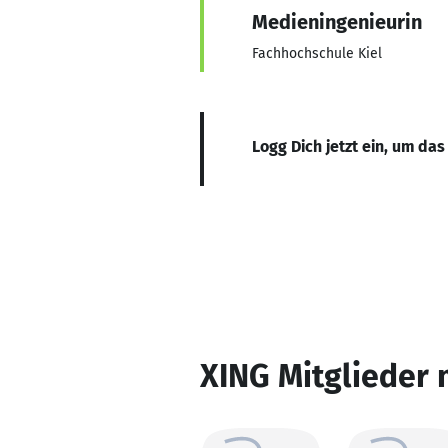
Medieningenieurin
Fachhochschule Kiel
Logg Dich jetzt ein, um das
XING Mitglieder 