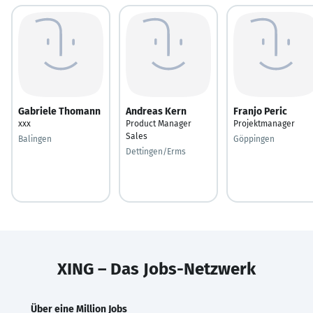
Gabriele Thomann
Andreas Kern
Franjo Peric
xxx
Product Manager
Projektmanager
Sales
Balingen
Göppingen
Dettingen/Erms
XING – Das Jobs-Netzwerk
Über eine Million Jobs