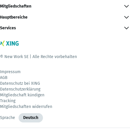
Mitgliedschaften
Hauptbereiche
Services
© New Work SE | Alle Rechte vorbehalten
Impressum
AGB
Datenschutz bei XING
Datenschutzerklärung
Mitgliedschaft kündigen
Tracking
Mitgliedschaften widerrufen
Sprache
Deutsch