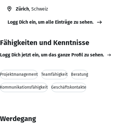
Zürich
, Schweiz
Logg Dich ein, um alle Einträge zu sehen.
Fähigkeiten und Kenntnisse
Logg Dich jetzt ein, um das ganze Profil zu sehen.
Projektmanagement
Teamfähigkeit
Beratung
Kommunikationsfähigkeit
Geschäftskontakte
Werdegang