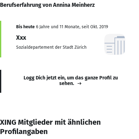
Berufserfahrung von Annina Meinherz
Bis heute
6 Jahre und 11 Monate, seit Okt. 2019
Xxx
Sozialdepartement der Stadt Zürich
Logg Dich jetzt ein, um das ganze Profil zu
sehen.
XING Mitglieder mit ähnlichen
Profilangaben