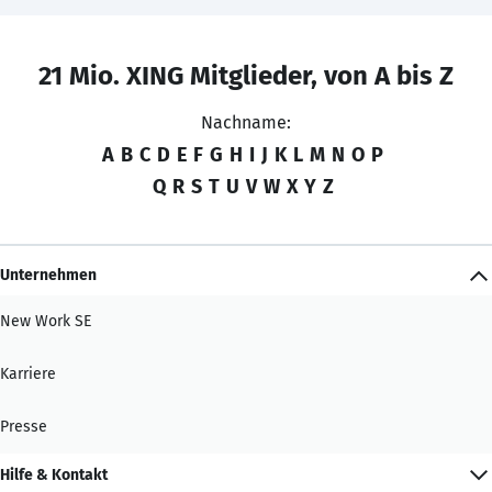
21 Mio. XING Mitglieder, von A bis Z
Nachname:
A
B
C
D
E
F
G
H
I
J
K
L
M
N
O
P
Q
R
S
T
U
V
W
X
Y
Z
Unternehmen
New Work SE
Karriere
Presse
Hilfe & Kontakt