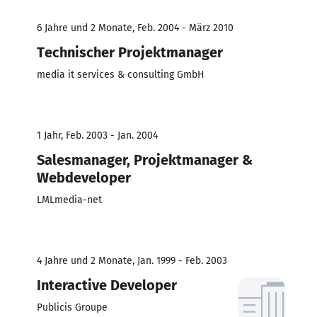
6 Jahre und 2 Monate, Feb. 2004 - März 2010
Technischer Projektmanager
media it services & consulting GmbH
1 Jahr, Feb. 2003 - Jan. 2004
Salesmanager, Projektmanager &
Webdeveloper
LMLmedia-net
4 Jahre und 2 Monate, Jan. 1999 - Feb. 2003
Interactive Developer
Publicis Groupe