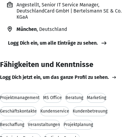
Angestellt, Senior IT Service Manager,
DeutschlandCard GmbH | Bertelsmann SE & Co.
KGaA
München
, Deutschland
Logg Dich ein, um alle Einträge zu sehen.
Fähigkeiten und Kenntnisse
Logg Dich jetzt ein, um das ganze Profil zu sehen.
Projektmanagement
MS Office
Beratung
Marketing
Geschäftskontakte
Kundenservice
Kundenbetreuung
Beschaffung
Veranstaltungen
Projektplanung