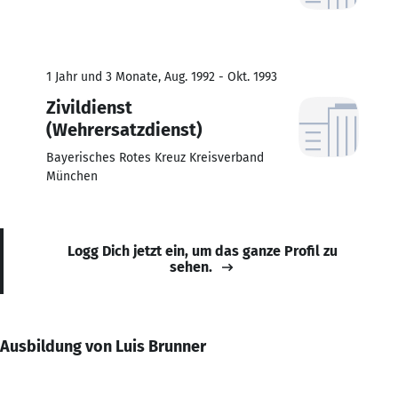
1 Jahr und 3 Monate, Aug. 1992 - Okt. 1993
Zivildienst
(Wehrersatzdienst)
Bayerisches Rotes Kreuz Kreisverband
München
Logg Dich jetzt ein, um das ganze Profil zu
sehen.
Ausbildung von Luis Brunner