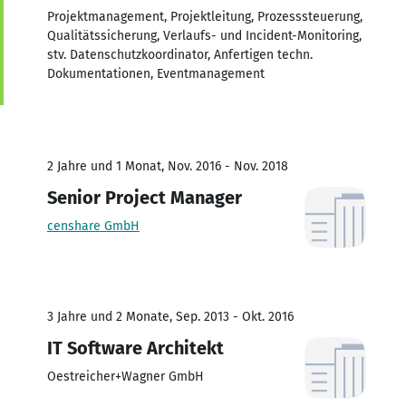
Projektmanagement, Projektleitung, Prozesssteuerung,
Qualitätssicherung, Verlaufs- und Incident-Monitoring,
stv. Datenschutzkoordinator, Anfertigen techn.
Dokumentationen, Eventmanagement
2 Jahre und 1 Monat, Nov. 2016 - Nov. 2018
Senior Project Manager
censhare GmbH
3 Jahre und 2 Monate, Sep. 2013 - Okt. 2016
IT Software Architekt
Oestreicher+Wagner GmbH