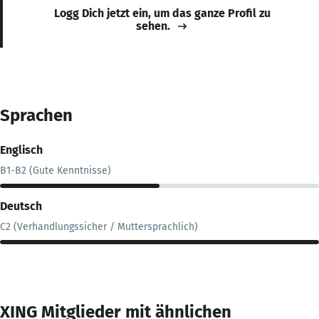
Logg Dich jetzt ein, um das ganze Profil zu
sehen.
Sprachen
Englisch
B1-B2 (Gute Kenntnisse)
Deutsch
C2 (Verhandlungssicher / Muttersprachlich)
XING Mitglieder mit ähnlichen