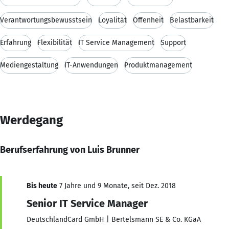
Verantwortungsbewusstsein
Loyalität
Offenheit
Belastbarkeit
Erfahrung
Flexibilität
IT Service Management
Support
Mediengestaltung
IT-Anwendungen
Produktmanagement
Werdegang
Berufserfahrung von Luis Brunner
Bis heute
7 Jahre und 9 Monate, seit Dez. 2018
Senior IT Service Manager
DeutschlandCard GmbH | Bertelsmann SE & Co. KGaA