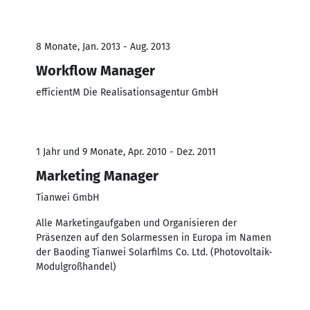
8 Monate, Jan. 2013 - Aug. 2013
Workflow Manager
efficientM Die Realisationsagentur GmbH
1 Jahr und 9 Monate, Apr. 2010 - Dez. 2011
Marketing Manager
Tianwei GmbH
Alle Marketingaufgaben und Organisieren der
Präsenzen auf den Solarmessen in Europa im Namen
der Baoding Tianwei Solarfilms Co. Ltd. (Photovoltaik-
Modulgroßhandel)