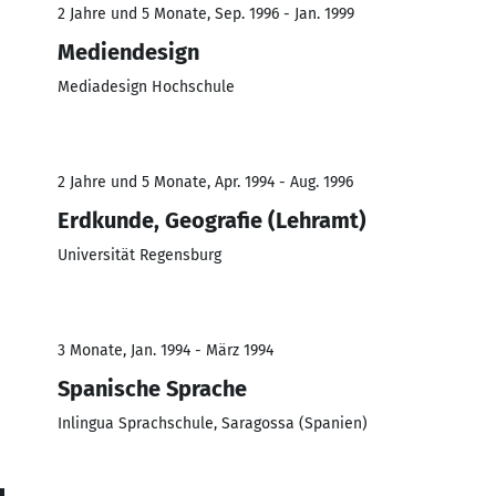
2 Jahre und 5 Monate, Sep. 1996 - Jan. 1999
Mediendesign
Mediadesign Hochschule
2 Jahre und 5 Monate, Apr. 1994 - Aug. 1996
Erdkunde, Geografie (Lehramt)
Universität Regensburg
3 Monate, Jan. 1994 - März 1994
Spanische Sprache
Inlingua Sprachschule, Saragossa (Spanien)