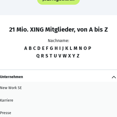
21 Mio. XING Mitglieder, von A bis Z
Nachname:
A
B
C
D
E
F
G
H
I
J
K
L
M
N
O
P
Q
R
S
T
U
V
W
X
Y
Z
Unternehmen
New Work SE
Karriere
Presse