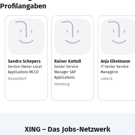
Profilangaben
Sandra Schepers
Rainer Kattoll
Anja Eikelmann
Service Owner Local
Senior Service
IT Senior Service
Applications MCCD
Manager SAP
Managerin
Applications
Düsseldorf
Lübeck
Hamburg
XING – Das Jobs-Netzwerk