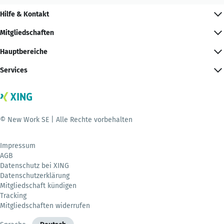
Hilfe & Kontakt
Mitgliedschaften
Hauptbereiche
Services
© New Work SE | Alle Rechte vorbehalten
Impressum
AGB
Datenschutz bei XING
Datenschutzerklärung
Mitgliedschaft kündigen
Tracking
Mitgliedschaften widerrufen