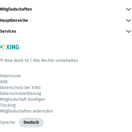
Mitgliedschaften
Hauptbereiche
Services
© New Work SE | Alle Rechte vorbehalten
Impressum
AGB
Datenschutz bei XING
Datenschutzerklärung
Mitgliedschaft kündigen
Tracking
Mitgliedschaften widerrufen
Sprache
Deutsch