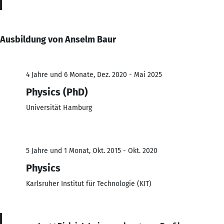
Ausbildung von Anselm Baur
4 Jahre und 6 Monate, Dez. 2020 - Mai 2025
Physics (PhD)
Universität Hamburg
5 Jahre und 1 Monat, Okt. 2015 - Okt. 2020
Physics
Karlsruher Institut für Technologie (KIT)