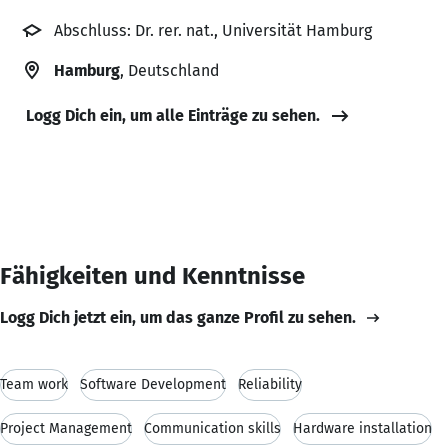
Abschluss: Dr. rer. nat., Universität Hamburg
Hamburg
, Deutschland
Logg Dich ein, um alle Einträge zu sehen.
Fähigkeiten und Kenntnisse
Logg Dich jetzt ein, um das ganze Profil zu sehen.
Team work
Software Development
Reliability
Project Management
Communication skills
Hardware installation