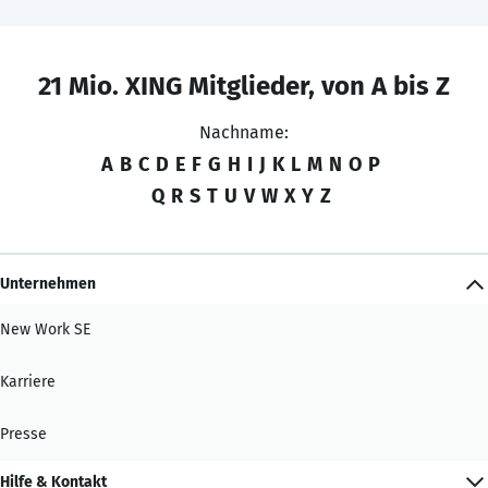
21 Mio. XING Mitglieder, von A bis Z
Nachname:
A
B
C
D
E
F
G
H
I
J
K
L
M
N
O
P
Q
R
S
T
U
V
W
X
Y
Z
Unternehmen
New Work SE
Karriere
Presse
Hilfe & Kontakt