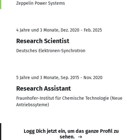
Zeppelin Power Systems
4 Jahre und 3 Monate, Dez. 2020 - Feb. 2025
Research Scientist
Deutsches Elektronen-Synchrotron
5 Jahre und 3 Monate, Sep. 2015 - Nov. 2020
Research Assistant
Fraunhofer-Institut für Chemische Technologie (Neue
Antriebssyteme)
Logg Dich jetzt ein, um das ganze Profil zu
sehen.