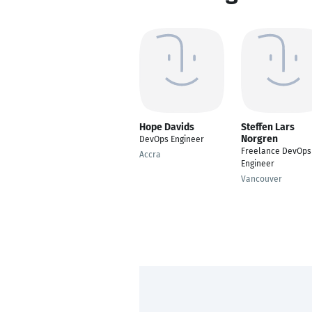
Hope Davids
Steffen Lars
Norgren
DevOps Engineer
Freelance DevOps
Accra
Engineer
Vancouver