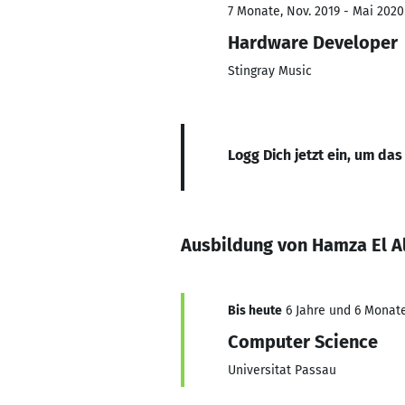
7 Monate, Nov. 2019 - Mai 2020
Hardware Developer
Stingray Music
Logg Dich jetzt ein, um das
Ausbildung von Hamza El Al
Bis heute
6 Jahre und 6 Monate
Computer Science
Universitat Passau