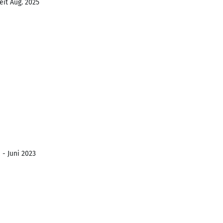
eit Aug. 2025
 - Juni 2023