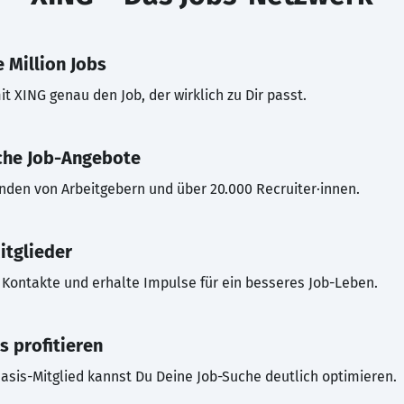
 Million Jobs
t XING genau den Job, der wirklich zu Dir passt.
che Job-Angebote
inden von Arbeitgebern und über 20.000 Recruiter·innen.
itglieder
Kontakte und erhalte Impulse für ein besseres Job-Leben.
s profitieren
asis-Mitglied kannst Du Deine Job-Suche deutlich optimieren.