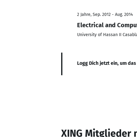
2 Jahre, Sep. 2012 - Aug. 2014
Electrical and Compu
University of Hassan II Casab
Logg Dich jetzt ein, um das
XING Mitglieder 