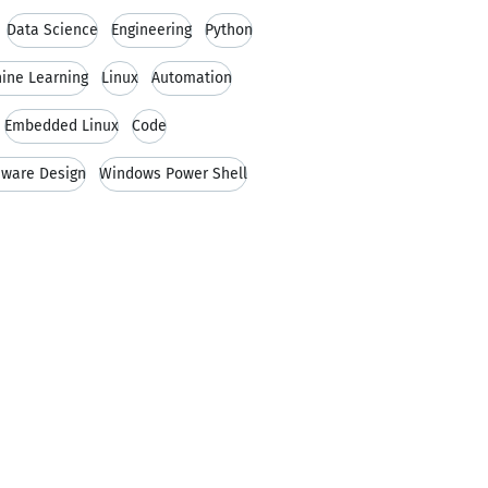
Data Science
Engineering
Python
ine Learning
Linux
Automation
Embedded Linux
Code
ware Design
Windows Power Shell