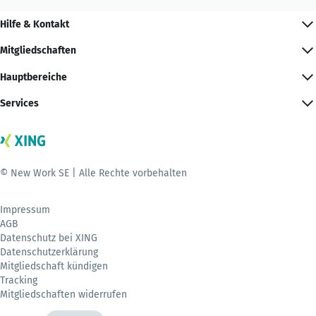
Hilfe & Kontakt
Mitgliedschaften
Hauptbereiche
Services
© New Work SE | Alle Rechte vorbehalten
Impressum
AGB
Datenschutz bei XING
Datenschutzerklärung
Mitgliedschaft kündigen
Tracking
Mitgliedschaften widerrufen