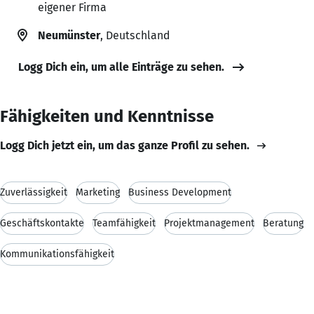
eigener Firma
Neumünster
, Deutschland
Logg Dich ein, um alle Einträge zu sehen.
Fähigkeiten und Kenntnisse
Logg Dich jetzt ein, um das ganze Profil zu sehen.
Zuverlässigkeit
Marketing
Business Development
Geschäftskontakte
Teamfähigkeit
Projektmanagement
Beratung
Kommunikationsfähigkeit