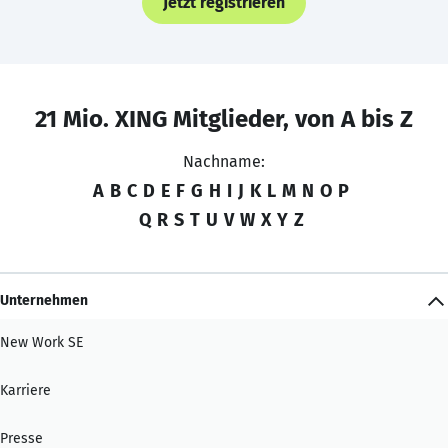
Jetzt registrieren
21 Mio. XING Mitglieder, von A bis Z
Nachname:
A
B
C
D
E
F
G
H
I
J
K
L
M
N
O
P
Q
R
S
T
U
V
W
X
Y
Z
Unternehmen
New Work SE
Karriere
Presse