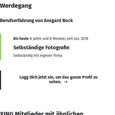
Werdegang
Berufserfahrung von Ansgard Bock
Bis heute
8 Jahre und 8 Monate, seit Jan. 2018
Selbständige Fotografin
Selbständig mit eigener Firma
Logg Dich jetzt ein, um das ganze Profil zu
sehen.
XING Mitglieder mit ähnlichen