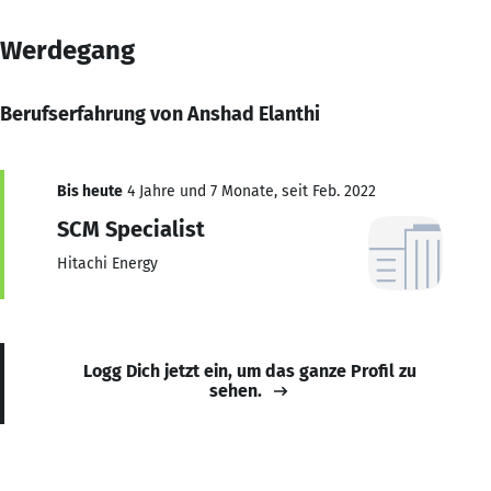
Werdegang
Berufserfahrung von Anshad Elanthi
Bis heute
4 Jahre und 7 Monate, seit Feb. 2022
SCM Specialist
Hitachi Energy
Logg Dich jetzt ein, um das ganze Profil zu
sehen.