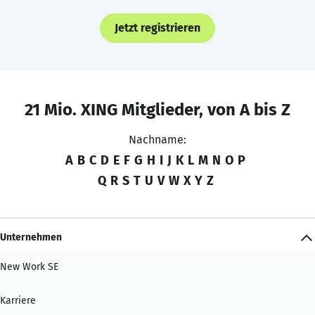
Jetzt registrieren
21 Mio. XING Mitglieder, von A bis Z
Nachname:
A
B
C
D
E
F
G
H
I
J
K
L
M
N
O
P
Q
R
S
T
U
V
W
X
Y
Z
Unternehmen
New Work SE
Karriere