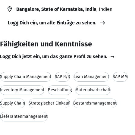
Bangalore, State of Karnataka, India
, Indien
Logg Dich ein, um alle Einträge zu sehen.
Fähigkeiten und Kenntnisse
Logg Dich jetzt ein, um das ganze Profil zu sehen.
Supply Chain Management
SAP R/3
Lean Management
SAP MM
Inventory Management
Beschaffung
Materialwirtschaft
Supply Chain
Strategischer Einkauf
Bestandsmanagement
Lieferantenmanagement