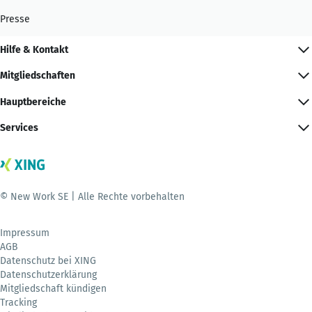
Presse
Hilfe & Kontakt
Mitgliedschaften
Hauptbereiche
Services
© New Work SE | Alle Rechte vorbehalten
Impressum
AGB
Datenschutz bei XING
Datenschutzerklärung
Mitgliedschaft kündigen
Tracking