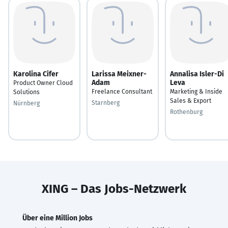
Karolina Cifer
Larissa Meixner-
Annalisa Isler-Di
Adam
Leva
Product Owner Cloud
Freelance Consultant
Marketing & Inside
Solutions
Sales & Export
Starnberg
Nürnberg
Rothenburg
XING – Das Jobs-Netzwerk
Über eine Million Jobs