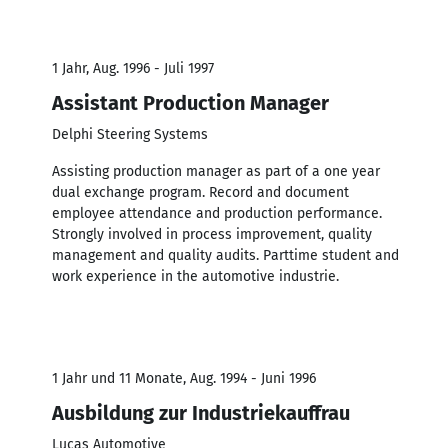
1 Jahr, Aug. 1996 - Juli 1997
Assistant Production Manager
Delphi Steering Systems
Assisting production manager as part of a one year
dual exchange program. Record and document
employee attendance and production performance.
Strongly involved in process improvement, quality
management and quality audits. Parttime student and
work experience in the automotive industrie.
1 Jahr und 11 Monate, Aug. 1994 - Juni 1996
Ausbildung zur Industriekauffrau
Lucas Automotive