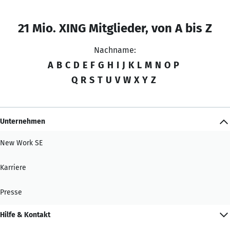
21 Mio. XING Mitglieder, von A bis Z
Nachname:
A
B
C
D
E
F
G
H
I
J
K
L
M
N
O
P
Q
R
S
T
U
V
W
X
Y
Z
Unternehmen
New Work SE
Karriere
Presse
Hilfe & Kontakt