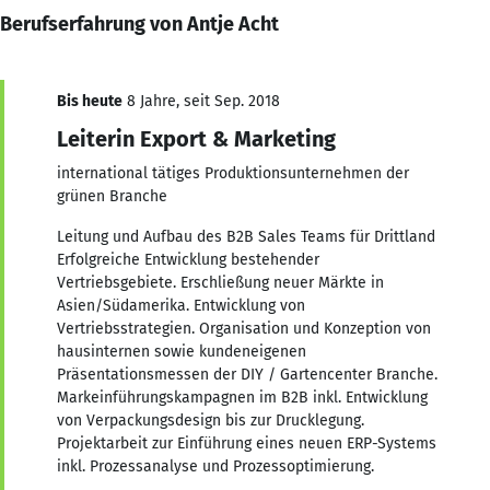
Berufserfahrung von Antje Acht
Bis heute
8 Jahre, seit Sep. 2018
Leiterin Export & Marketing
international tätiges Produktionsunternehmen der
grünen Branche
Leitung und Aufbau des B2B Sales Teams für Drittland
Erfolgreiche Entwicklung bestehender
Vertriebsgebiete. Erschließung neuer Märkte in
Asien/Südamerika. Entwicklung von
Vertriebsstrategien. Organisation und Konzeption von
hausinternen sowie kundeneigenen
Präsentationsmessen der DIY / Gartencenter Branche.
Markeinführungskampagnen im B2B inkl. Entwicklung
von Verpackungsdesign bis zur Drucklegung.
Projektarbeit zur Einführung eines neuen ERP-Systems
inkl. Prozessanalyse und Prozessoptimierung.