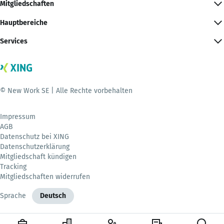
Mitgliedschaften
Hauptbereiche
Services
© New Work SE | Alle Rechte vorbehalten
Impressum
AGB
Datenschutz bei XING
Datenschutzerklärung
Mitgliedschaft kündigen
Tracking
Mitgliedschaften widerrufen
Sprache
Deutsch