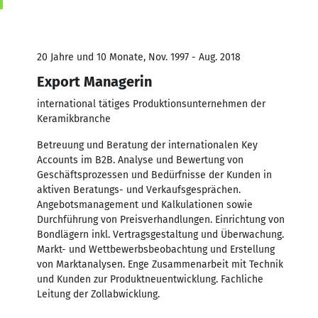
20 Jahre und 10 Monate, Nov. 1997 - Aug. 2018
Export Managerin
international tätiges Produktionsunternehmen der
Keramikbranche
Betreuung und Beratung der internationalen Key
Accounts im B2B. Analyse und Bewertung von
Geschäftsprozessen und Bedürfnisse der Kunden in
aktiven Beratungs- und Verkaufsgesprächen.
Angebotsmanagement und Kalkulationen sowie
Durchführung von Preisverhandlungen. Einrichtung von
Bondlägern inkl. Vertragsgestaltung und Überwachung.
Markt- und Wettbewerbsbeobachtung und Erstellung
von Marktanalysen. Enge Zusammenarbeit mit Technik
und Kunden zur Produktneuentwicklung. Fachliche
Leitung der Zollabwicklung.