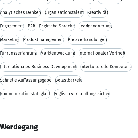
Analytisches Denken
Organisationstalent
Kreativität
Engagement
B2B
Englische Sprache
Leadgenerierung
Marketing
Produktmanagement
Preisverhandlungen
Führungserfahrung
Marktentwicklung
Internationaler Vertrieb
Internationales Business Development
Interkulturelle Kompetenz
Schnelle Auffassungsgabe
Belastbarkeit
Kommunikationsfähigkeit
Englisch verhandlungssicher
Werdegang