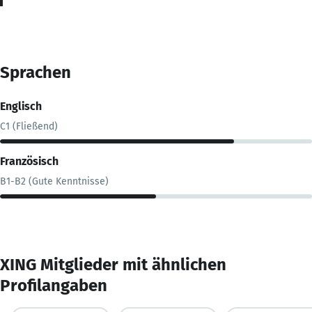
Sprachen
Englisch
C1 (Fließend)
Französisch
B1-B2 (Gute Kenntnisse)
XING Mitglieder mit ähnlichen
Profilangaben