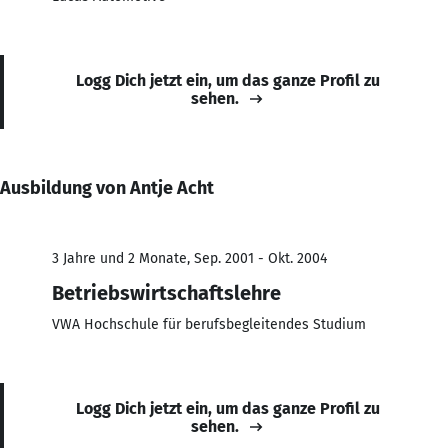
Logg Dich jetzt ein, um das ganze Profil zu
sehen.
Ausbildung von Antje Acht
3 Jahre und 2 Monate, Sep. 2001 - Okt. 2004
Betriebswirtschaftslehre
VWA Hochschule für berufsbegleitendes Studium
Logg Dich jetzt ein, um das ganze Profil zu
sehen.