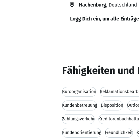
Hachenburg
, Deutschland
Logg Dich ein, um alle Einträg
Fähigkeiten und 
Büroorganisation
Reklamationsbearb
Kundenbetreuung
Disposition
Outlo
Zahlungsverkehr
Kreditorenbuchhalt
Kundenorientierung
Freundlichkeit
K