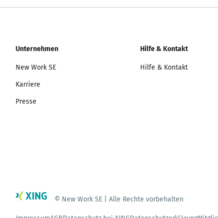
Unternehmen
Hilfe & Kontakt
New Work SE
Hilfe & Kontakt
Karriere
Presse
© New Work SE | Alle Rechte vorbehalten