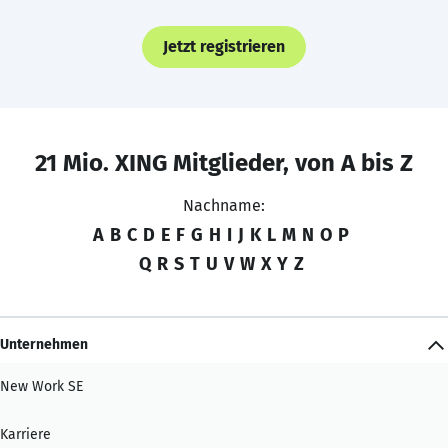
Jetzt registrieren
21 Mio. XING Mitglieder, von A bis Z
Nachname:
A
B
C
D
E
F
G
H
I
J
K
L
M
N
O
P
Q
R
S
T
U
V
W
X
Y
Z
Unternehmen
New Work SE
Karriere