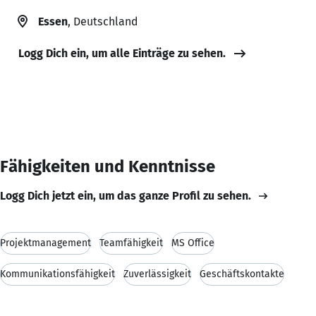
Essen
, Deutschland
Logg Dich ein, um alle Einträge zu sehen.
Fähigkeiten und Kenntnisse
Logg Dich jetzt ein, um das ganze Profil zu sehen.
Projektmanagement
Teamfähigkeit
MS Office
Kommunikationsfähigkeit
Zuverlässigkeit
Geschäftskontakte