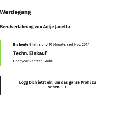
Werdegang
Berufserfahrung von Antje Janetta
Bis heute
8 Jahre und 10 Monate, seit Nov. 2017
Techn. Einkauf
Goodyear Ventech GmbH
Logg Dich jetzt ein, um das ganze Profil zu
sehen.