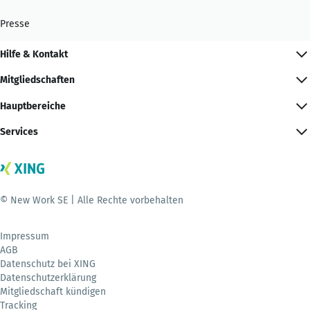
Presse
Hilfe & Kontakt
Mitgliedschaften
Hauptbereiche
Services
© New Work SE | Alle Rechte vorbehalten
Impressum
AGB
Datenschutz bei XING
Datenschutzerklärung
Mitgliedschaft kündigen
Tracking