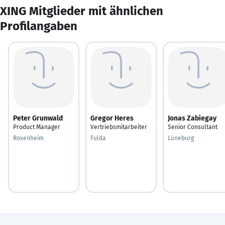
XING Mitglieder mit ähnlichen
Profilangaben
Peter Grunwald
Gregor Heres
Jonas Zabiegay
Product Manager
Vertriebsmitarbeiter
Senior Consultant
Rosenheim
Fulda
Lüneburg