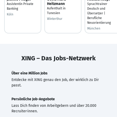
Heitzmann
Assistentin Private
Sprachtrainer
Aufenthalt in
Banking
Deutsch und
Tunesien
Übersetzer |
Köln
Berufliche
Winterthur
Neuorientierung
München
XING – Das Jobs-Netzwerk
Über eine Million Jobs
Entdecke mit XING genau den Job, der wirklich zu Dir
passt.
Persönliche Job-Angebote
Lass Dich finden von Arbeitgebern und über 20.000
Recruiter·innen.