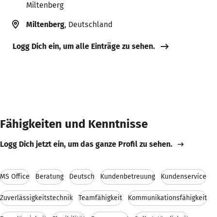
Miltenberg
Miltenberg
, Deutschland
Logg Dich ein, um alle Einträge zu sehen.
Fähigkeiten und Kenntnisse
Logg Dich jetzt ein, um das ganze Profil zu sehen.
MS Office
Beratung
Deutsch
Kundenbetreuung
Kundenservice
Zuverlässigkeitstechnik
Teamfähigkeit
Kommunikationsfähigkeit