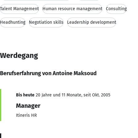
Talent Management
Human resource management
Consulting
Headhunting
Negotiation skills
Leadership development
Werdegang
Berufserfahrung von Antoine Maksoud
Bis heute
20 Jahre und 11 Monate, seit Okt. 2005
Manager
Itineris HR