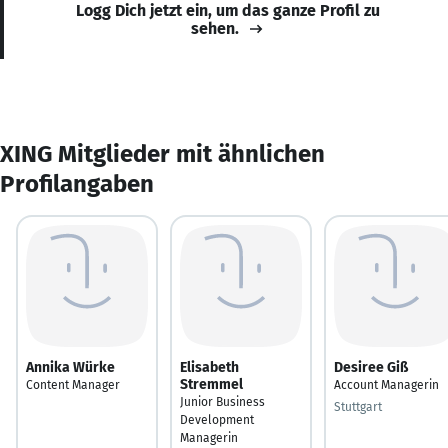
Logg Dich jetzt ein, um das ganze Profil zu
sehen.
XING Mitglieder mit ähnlichen
Profilangaben
Annika Würke
Elisabeth
Desiree Giß
Stremmel
Content Manager
Account Managerin
Junior Business
Stuttgart
Development
Managerin