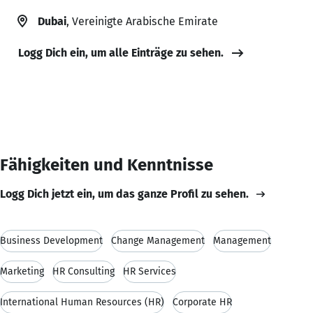
Dubai
, Vereinigte Arabische Emirate
Logg Dich ein, um alle Einträge zu sehen.
Fähigkeiten und Kenntnisse
Logg Dich jetzt ein, um das ganze Profil zu sehen.
Business Development
Change Management
Management
Marketing
HR Consulting
HR Services
International Human Resources (HR)
Corporate HR