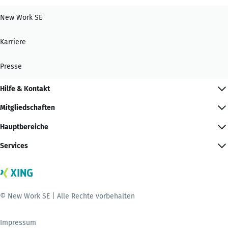
New Work SE
Karriere
Presse
Hilfe & Kontakt
Mitgliedschaften
Hauptbereiche
Services
© New Work SE | Alle Rechte vorbehalten
Impressum