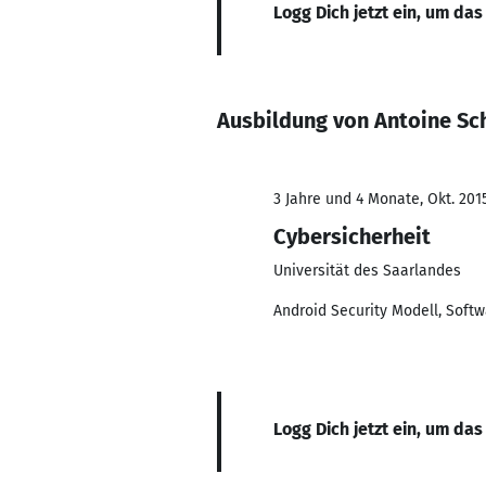
Logg Dich jetzt ein, um das
Ausbildung von Antoine Sc
3 Jahre und 4 Monate, Okt. 2015
Cybersicherheit
Universität des Saarlandes
Android Security Modell, Softwa
Logg Dich jetzt ein, um das