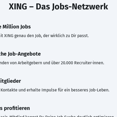
XING – Das Jobs-Netzwerk
 Million Jobs
t XING genau den Job, der wirklich zu Dir passt.
che Job-Angebote
inden von Arbeitgebern und über 20.000 Recruiter·innen.
itglieder
Kontakte und erhalte Impulse für ein besseres Job-Leben.
s profitieren