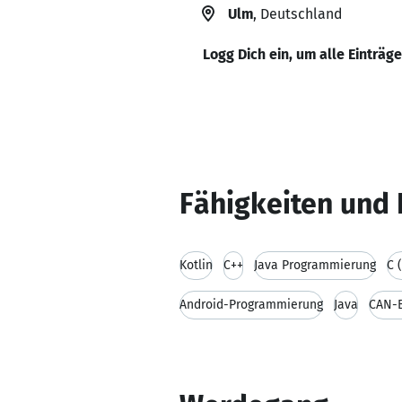
Ulm
, Deutschland
Logg Dich ein, um alle Einträg
Fähigkeiten und 
Kotlin
C++
Java Programmierung
C 
Android-Programmierung
Java
CAN-