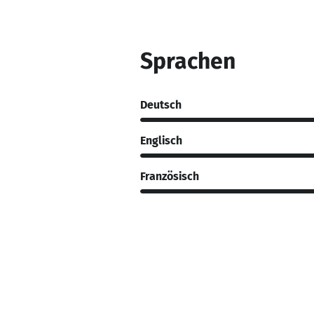
Sprachen
Deutsch
Englisch
Französisch