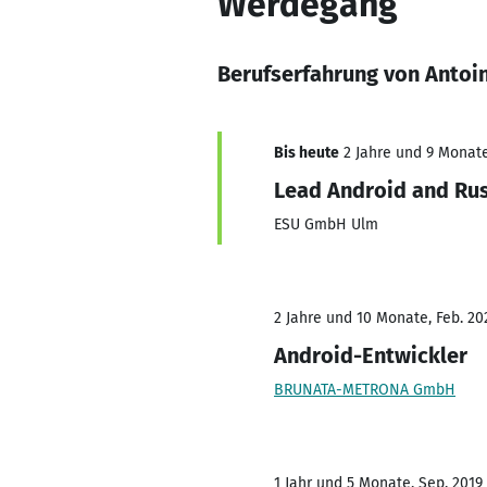
Werdegang
Berufserfahrung von Antoi
Bis heute
2 Jahre und 9 Monate,
Lead Android and Ru
ESU GmbH Ulm
2 Jahre und 10 Monate, Feb. 20
Android-Entwickler
BRUNATA-METRONA GmbH
1 Jahr und 5 Monate, Sep. 2019 