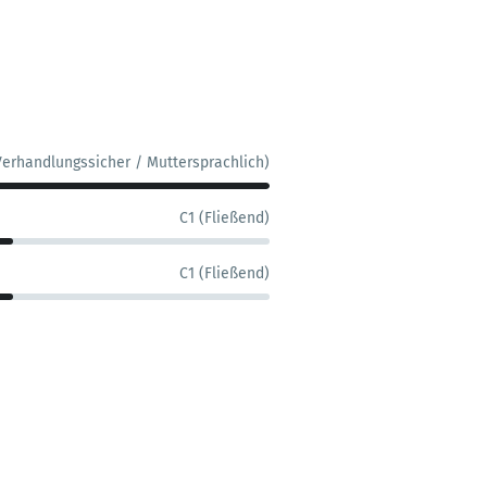
Verhandlungssicher / Muttersprachlich)
C1 (Fließend)
C1 (Fließend)