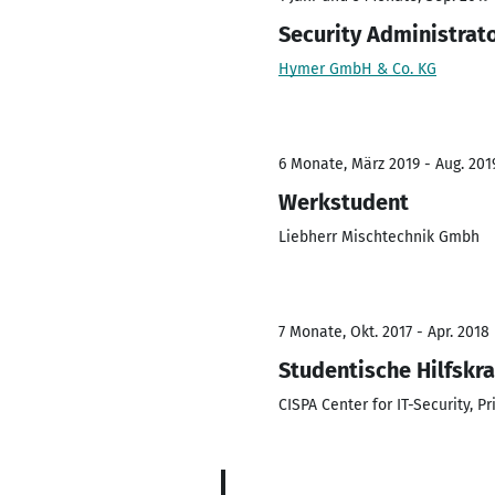
Security Administrato
Hymer GmbH & Co. KG
6 Monate, März 2019 - Aug. 201
Werkstudent
Liebherr Mischtechnik Gmbh
7 Monate, Okt. 2017 - Apr. 2018
Studentische Hilfskra
CISPA Center for IT-Security, P