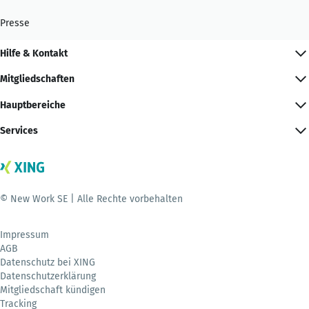
Presse
Hilfe & Kontakt
Mitgliedschaften
Hauptbereiche
Services
© New Work SE | Alle Rechte vorbehalten
Impressum
AGB
Datenschutz bei XING
Datenschutzerklärung
Mitgliedschaft kündigen
Tracking