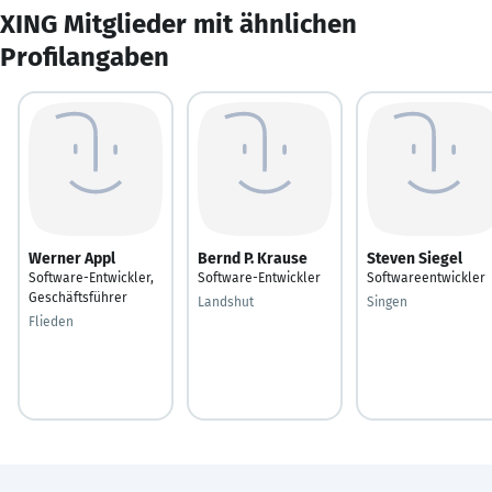
XING Mitglieder mit ähnlichen
Profilangaben
Werner Appl
Bernd P. Krause
Steven Siegel
Software-Entwickler,
Software-Entwickler
Softwareentwickler
Geschäftsführer
Landshut
Singen
Flieden