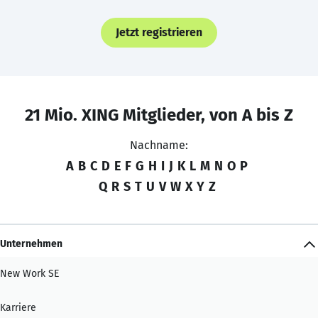
Jetzt registrieren
21 Mio. XING Mitglieder, von A bis Z
Nachname:
A
B
C
D
E
F
G
H
I
J
K
L
M
N
O
P
Q
R
S
T
U
V
W
X
Y
Z
Unternehmen
New Work SE
Karriere