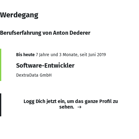
Werdegang
Berufserfahrung von Anton Dederer
Bis heute
7 Jahre und 3 Monate, seit Juni 2019
Software-Entwickler
DextraData GmbH
Logg Dich jetzt ein, um das ganze Profil zu
sehen.