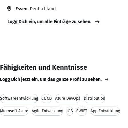
Essen
, Deutschland
Logg Dich ein, um alle Einträge zu sehen.
Fähigkeiten und Kenntnisse
Logg Dich jetzt ein, um das ganze Profil zu sehen.
Softwareentwicklung
CI/CD
Azure DevOps
Distribution
Microsoft Azure
Agile Entwicklung
iOS
SWIFT
App Entwicklung