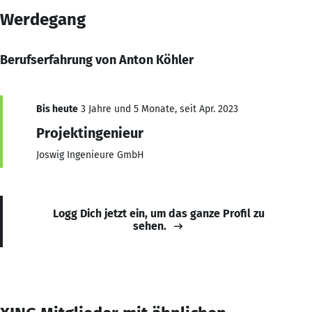
Werdegang
Berufserfahrung von Anton Köhler
Bis heute
3 Jahre und 5 Monate, seit Apr. 2023
Projektingenieur
Joswig Ingenieure GmbH
Logg Dich jetzt ein, um das ganze Profil zu
sehen.