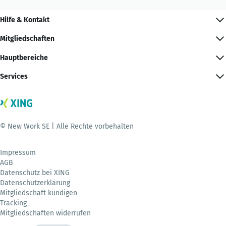
Hilfe & Kontakt
Mitgliedschaften
Hauptbereiche
Services
© New Work SE | Alle Rechte vorbehalten
Impressum
AGB
Datenschutz bei XING
Datenschutzerklärung
Mitgliedschaft kündigen
Tracking
Mitgliedschaften widerrufen