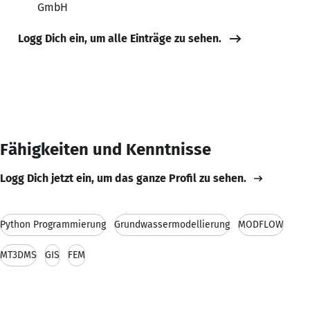
GmbH
Logg Dich ein, um alle Einträge zu sehen.
Fähigkeiten und Kenntnisse
Logg Dich jetzt ein, um das ganze Profil zu sehen.
Python Programmierung
Grundwassermodellierung
MODFLOW
MT3DMS
GIS
FEM