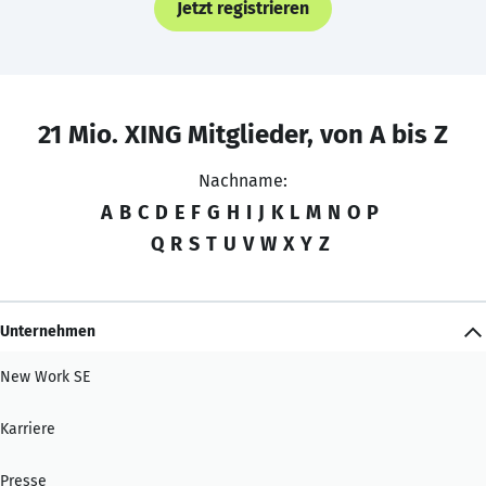
Jetzt registrieren
21 Mio. XING Mitglieder, von A bis Z
Nachname:
A
B
C
D
E
F
G
H
I
J
K
L
M
N
O
P
Q
R
S
T
U
V
W
X
Y
Z
Unternehmen
New Work SE
Karriere
Presse