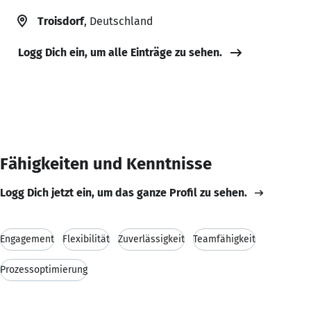
Troisdorf
, Deutschland
Logg Dich ein, um alle Einträge zu sehen.
Fähigkeiten und Kenntnisse
Logg Dich jetzt ein, um das ganze Profil zu sehen.
Engagement
Flexibilität
Zuverlässigkeit
Teamfähigkeit
Prozessoptimierung