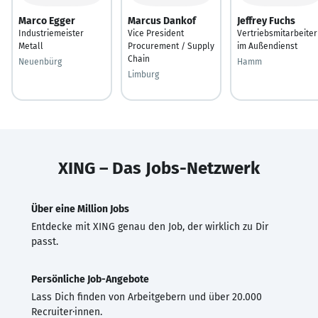
Marco Egger
Marcus Dankof
Jeffrey Fuchs
Industriemeister
Vice President
Vertriebsmitarbeiter
Metall
Procurement / Supply
im Außendienst
Chain
Neuenbürg
Hamm
Limburg
XING – Das Jobs-Netzwerk
Über eine Million Jobs
Entdecke mit XING genau den Job, der wirklich zu Dir
passt.
Persönliche Job-Angebote
Lass Dich finden von Arbeitgebern und über 20.000
Recruiter·innen.