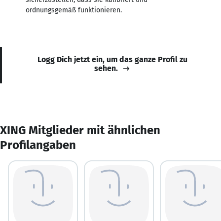
ordnungsgemäß funktionieren.
Logg Dich jetzt ein, um das ganze Profil zu
sehen.
XING Mitglieder mit ähnlichen
Profilangaben