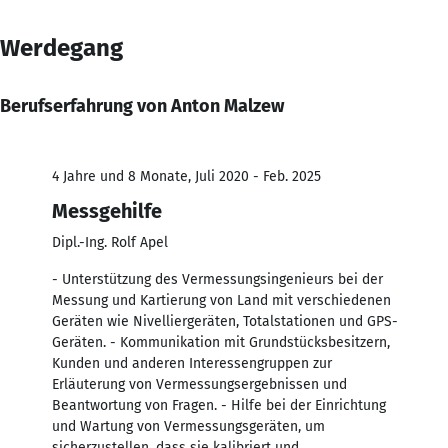
Werdegang
Berufserfahrung von Anton Malzew
4 Jahre und 8 Monate, Juli 2020 - Feb. 2025
Messgehilfe
Dipl.-Ing. Rolf Apel
- Unterstützung des Vermessungsingenieurs bei der
Messung und Kartierung von Land mit verschiedenen
Geräten wie Nivelliergeräten, Totalstationen und GPS-
Geräten. - Kommunikation mit Grundstücksbesitzern,
Kunden und anderen Interessengruppen zur
Erläuterung von Vermessungsergebnissen und
Beantwortung von Fragen. - Hilfe bei der Einrichtung
und Wartung von Vermessungsgeräten, um
sicherzustellen, dass sie kalibriert und