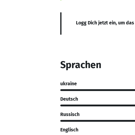
Logg Dich jetzt ein, um das
Sprachen
ukraine
Deutsch
Russisch
Englisch