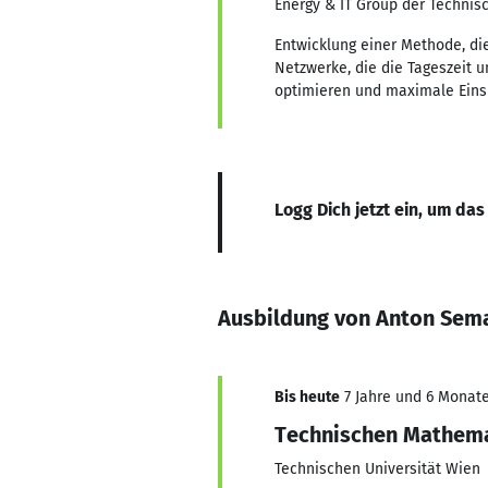
Energy & IT Group der Technis
Entwicklung einer Methode, di
Netzwerke, die die Tageszeit u
optimieren und maximale Einspa
Logg Dich jetzt ein, um das
Ausbildung von Anton Sem
Bis heute
7 Jahre und 6 Monate
Technischen Mathem
Technischen Universität Wien