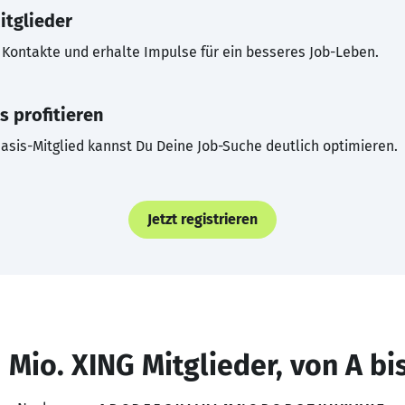
itglieder
Kontakte und erhalte Impulse für ein besseres Job-Leben.
s profitieren
asis-Mitglied kannst Du Deine Job-Suche deutlich optimieren.
Jetzt registrieren
 Mio. XING Mitglieder, von A bi