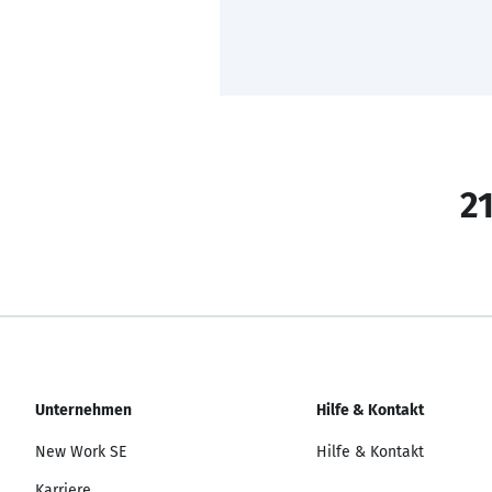
21
Unternehmen
Hilfe & Kontakt
New Work SE
Hilfe & Kontakt
Karriere