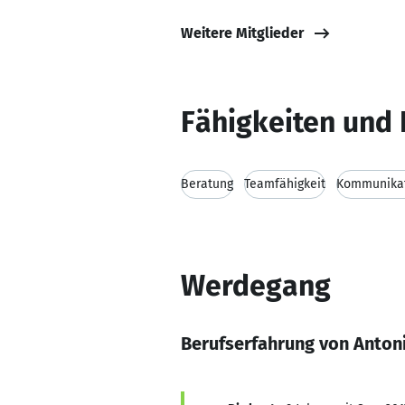
Weitere Mitglieder
Fähigkeiten und 
Beratung
Teamfähigkeit
Kommunikat
Werdegang
Berufserfahrung von Anton