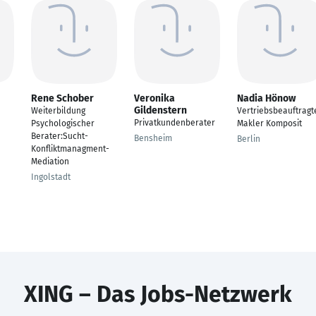
Rene Schober
Veronika
Nadia Hönow
Gildenstern
Weiterbildung
Vertriebsbeauftragt
Privatkundenberater
Psychologischer
Makler Komposit
Berater:Sucht-
Bensheim
Berlin
Konfliktmanagment-
Mediation
Ingolstadt
XING – Das Jobs-Netzwerk