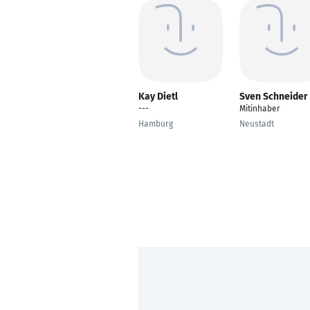
Kay Dietl
Sven Schneider
---
Mitinhaber
Hamburg
Neustadt