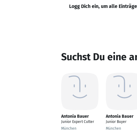
Logg Dich ein, um alle Einträg
Suchst Du eine a
Antonia Bauer
Antonia Bauer
Junior Expert Cutter
Junior Buyer
München
München