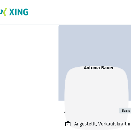
Antonia Bauer
Basis
Angestellt, Verkaufskraft 