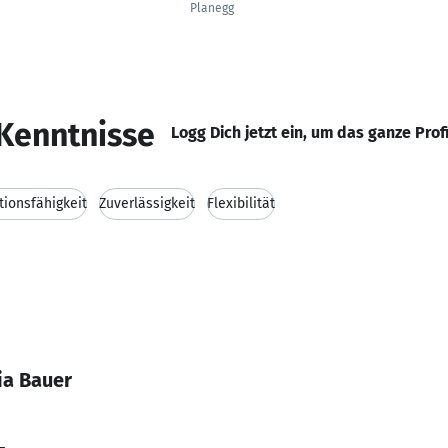
Planegg
Kenntnisse
Logg Dich jetzt ein, um das ganze Prof
ionsfähigkeit
Zuverlässigkeit
Flexibilität
ia Bauer