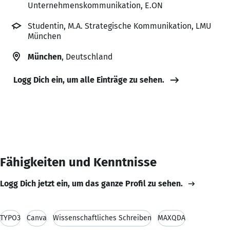
Unternehmenskommunikation, E.ON
Studentin, M.A. Strategische Kommunikation, LMU
München
München
, Deutschland
Logg Dich ein, um alle Einträge zu sehen.
Fähigkeiten und Kenntnisse
Logg Dich jetzt ein, um das ganze Profil zu sehen.
TYPO3
Canva
Wissenschaftliches Schreiben
MAXQDA