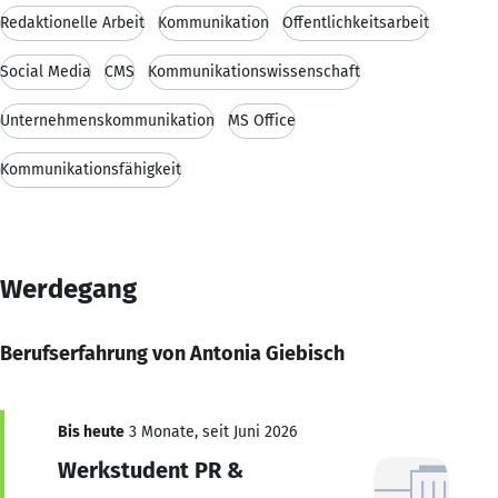
Redaktionelle Arbeit
Kommunikation
Öffentlichkeitsarbeit
Social Media
CMS
Kommunikationswissenschaft
Unternehmenskommunikation
MS Office
Kommunikationsfähigkeit
Werdegang
Berufserfahrung von Antonia Giebisch
Bis heute
3 Monate, seit Juni 2026
Werkstudent PR &