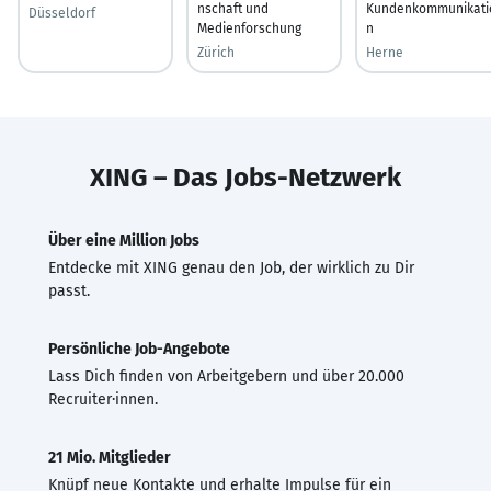
nschaft und
Kundenkommunikati
Düsseldorf
Medienforschung
n
Zürich
Herne
XING – Das Jobs-Netzwerk
Über eine Million Jobs
Entdecke mit XING genau den Job, der wirklich zu Dir
passt.
Persönliche Job-Angebote
Lass Dich finden von Arbeitgebern und über 20.000
Recruiter·innen.
21 Mio. Mitglieder
Knüpf neue Kontakte und erhalte Impulse für ein