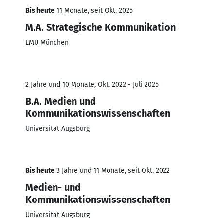
Bis heute
11 Monate, seit Okt. 2025
M.A. Strategische Kommunikation
LMU München
2 Jahre und 10 Monate, Okt. 2022 - Juli 2025
B.A. Medien und
Kommunikationswissenschaften
Universität Augsburg
Bis heute
3 Jahre und 11 Monate, seit Okt. 2022
Medien- und
Kommunikationswissenschaften
Universität Augsburg