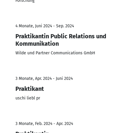
Forschung
4 Monate, Juni 2024 - Sep. 2024
Praktikantin Public Relations und
Kommunikation
Wilde und Partner Communications GmbH
3 Monate, Apr. 2024 - Juni 2024
Praktikant
uschi liebl pr
3 Monate, Feb. 2024 - Apr. 2024