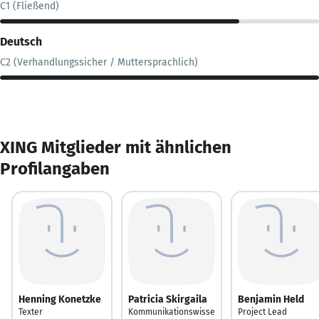
C1 (Fließend)
Deutsch
C2 (Verhandlungssicher / Muttersprachlich)
XING Mitglieder mit ähnlichen
Profilangaben
Henning Konetzke
Patricia Skirgaila
Benjamin Held
Texter
Kommunikationswisse
Project Lead