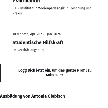
Praktikantin
JFF - Institut für Medienpädagogik in Forschung und
Praxis
10 Monate, Apr. 2023 - Jan. 2024
Studentische Hilfskraft
Universität Augsburg
Logg Dich jetzt ein, um das ganze Profil zu
sehen.
Ausbildung von Antonia Giebisch