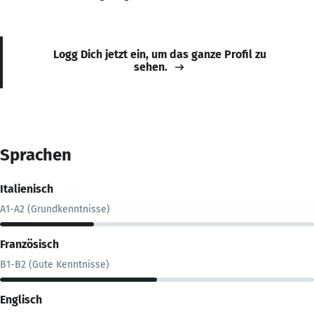
Logg Dich jetzt ein, um das ganze Profil zu
sehen.
Sprachen
Italienisch
A1-A2 (Grundkenntnisse)
Französisch
B1-B2 (Gute Kenntnisse)
Englisch