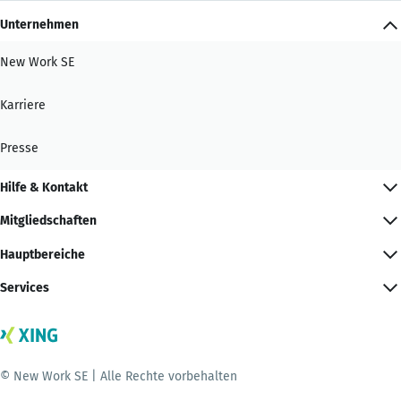
Unternehmen
New Work SE
Karriere
Presse
Hilfe & Kontakt
Mitgliedschaften
Hauptbereiche
Services
© New Work SE | Alle Rechte vorbehalten