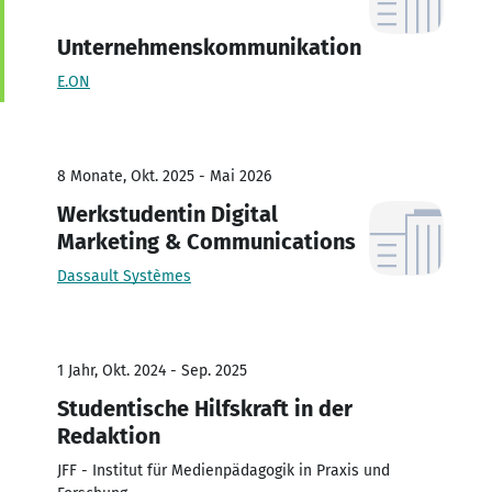
Unternehmenskommunikation
E.ON
8 Monate, Okt. 2025 - Mai 2026
Werkstudentin Digital
Marketing & Communications
Dassault Systèmes
1 Jahr, Okt. 2024 - Sep. 2025
Studentische Hilfskraft in der
Redaktion
JFF - Institut für Medienpädagogik in Praxis und