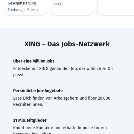
Geschäftsleitung
Graz
Freiburg im Breisgau
XING – Das Jobs-Netzwerk
Über eine Million Jobs
Entdecke mit XING genau den Job, der wirklich zu Dir
passt.
Persönliche Job-Angebote
Lass Dich finden von Arbeitgebern und über 20.000
Recruiter·innen.
21 Mio. Mitglieder
Knüpf neue Kontakte und erhalte Impulse für ein