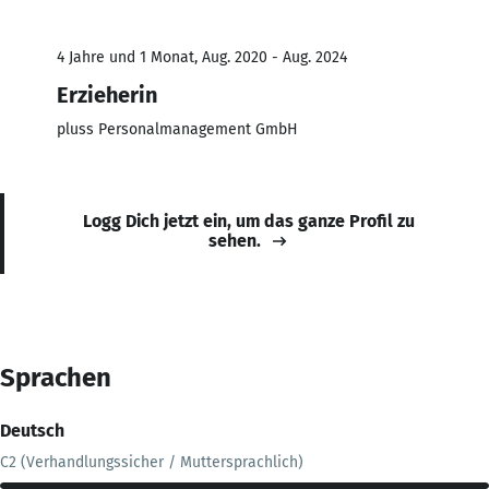
4 Jahre und 1 Monat, Aug. 2020 - Aug. 2024
Erzieherin
pluss Personalmanagement GmbH
Logg Dich jetzt ein, um das ganze Profil zu
sehen.
Sprachen
Deutsch
C2 (Verhandlungssicher / Muttersprachlich)