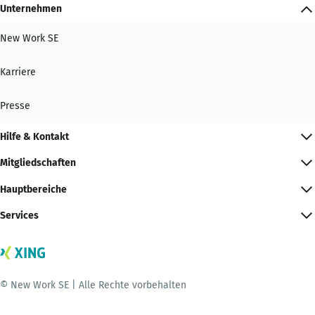
Unternehmen
New Work SE
Karriere
Presse
Hilfe & Kontakt
Mitgliedschaften
Hauptbereiche
Services
© New Work SE | Alle Rechte vorbehalten