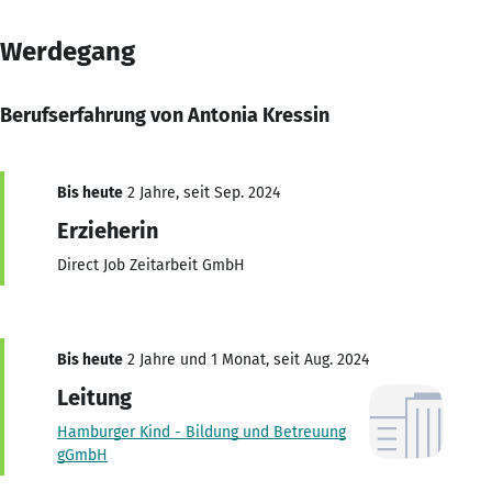
Werdegang
Berufserfahrung von Antonia Kressin
Bis heute
2 Jahre, seit Sep. 2024
Erzieherin
Direct Job Zeitarbeit GmbH
Bis heute
2 Jahre und 1 Monat, seit Aug. 2024
Leitung
Hamburger Kind - Bildung und Betreuung
gGmbH