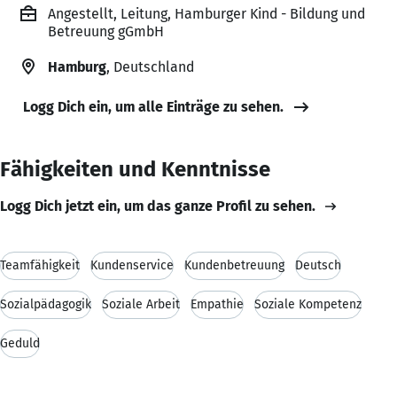
Angestellt, Leitung, Hamburger Kind - Bildung und
Betreuung gGmbH
Hamburg
, Deutschland
Logg Dich ein, um alle Einträge zu sehen.
Fähigkeiten und Kenntnisse
Logg Dich jetzt ein, um das ganze Profil zu sehen.
Teamfähigkeit
Kundenservice
Kundenbetreuung
Deutsch
Sozialpädagogik
Soziale Arbeit
Empathie
Soziale Kompetenz
Geduld