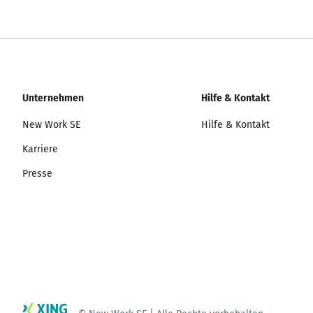
Unternehmen
Hilfe & Kontakt
New Work SE
Hilfe & Kontakt
Karriere
Presse