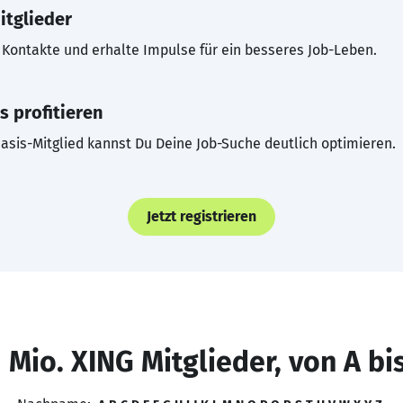
itglieder
Kontakte und erhalte Impulse für ein besseres Job-Leben.
s profitieren
asis-Mitglied kannst Du Deine Job-Suche deutlich optimieren.
Jetzt registrieren
 Mio. XING Mitglieder, von A bi