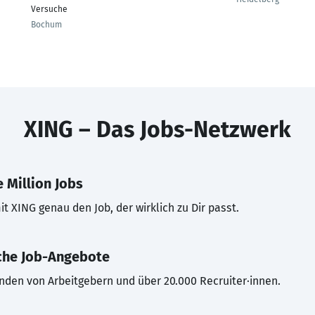
Versuche
Bochum
XING – Das Jobs-Netzwerk
 Million Jobs
t XING genau den Job, der wirklich zu Dir passt.
che Job-Angebote
inden von Arbeitgebern und über 20.000 Recruiter·innen.