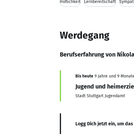
Höflichkeit
Lernbereitschaft
Sympat
Werdegang
Berufserfahrung von Nikol
Bis heute
9 Jahre und 9 Monate,
Jugend und heimerzi
Stadt Stuttgart Jugendamt
Logg Dich jetzt ein, um das