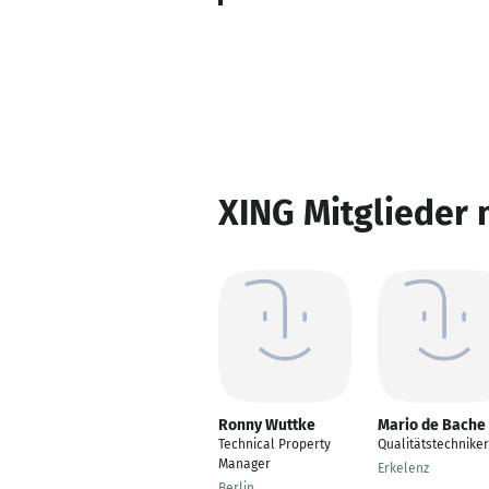
XING Mitglieder 
Ronny Wuttke
Mario de Bache
Technical Property
Qualitätstechniker
Manager
Erkelenz
Berlin