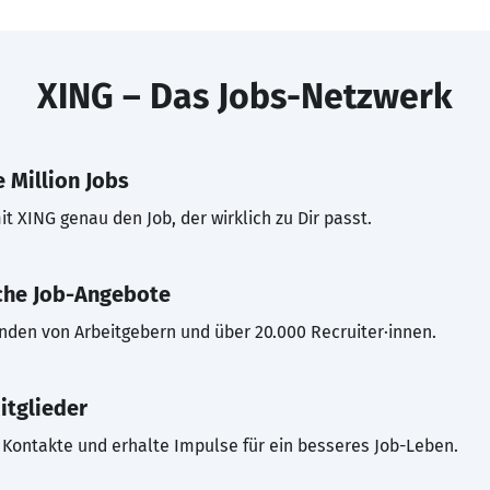
XING – Das Jobs-Netzwerk
 Million Jobs
t XING genau den Job, der wirklich zu Dir passt.
che Job-Angebote
inden von Arbeitgebern und über 20.000 Recruiter·innen.
itglieder
Kontakte und erhalte Impulse für ein besseres Job-Leben.