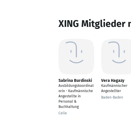
XING Mitglieder 
Sabrina Burdinski
Vera Hagazy
Ausbildungskoordinat
Kaufmännischer
orin - Kaufmännische
Angestellter
Angestellte in
Baden-Baden
Personal &
Buchhaltung
Celle