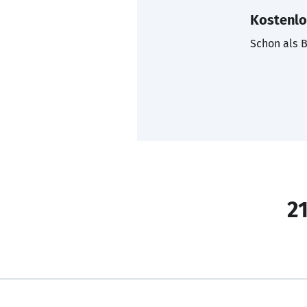
Kostenlo
Schon als B
21