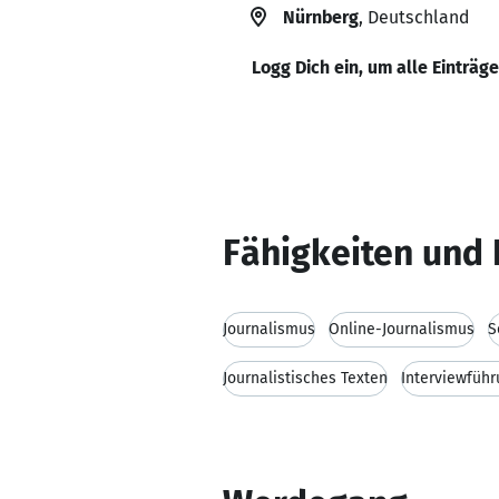
Nürnberg
, Deutschland
Logg Dich ein, um alle Einträg
Fähigkeiten und 
Journalismus
Online-Journalismus
S
Journalistisches Texten
Interviewführ