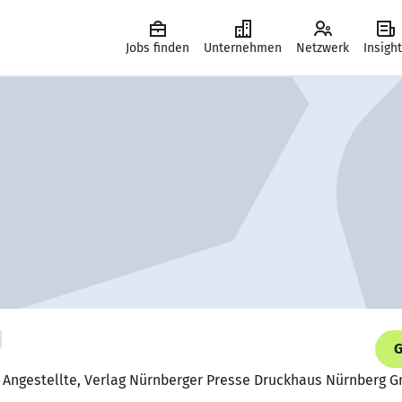
Jobs finden
Unternehmen
Netzwerk
Insigh
G
 Angestellte, Verlag Nürnberger Presse Druckhaus Nürnberg 