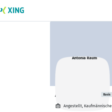
Antonia Raum
Basis
Angestellt, Kaufmännische