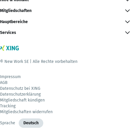
Mitgliedschaften
Hauptbereiche
Services
© New Work SE | Alle Rechte vorbehalten
Impressum
AGB
Datenschutz bei XING
Datenschutzerklärung
Mitgliedschaft kündigen
Tracking
Mitgliedschaften widerrufen
Sprache
Deutsch