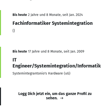
Bis heute
2 Jahre und 8 Monate, seit Jan. 2024
Fachinformatiker Systemintegration
{}
Bis heute
17 Jahre und 8 Monate, seit Jan. 2009
IT
Engineer/Systemintegration/Informatik
Systemintegrantonio's Hardware (uG)
Logg Dich jetzt ein, um das ganze Profil zu
sehen.