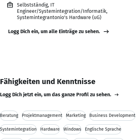
Selbstständig, IT
Engineer/Systemintegration/Informatik,
Systemintegrantonio's Hardware (uG)
Logg Dich ein, um alle Einträge zu sehen.
Fähigkeiten und Kenntnisse
Logg Dich jetzt ein, um das ganze Profil zu sehen.
Beratung
Projektmanagement
Marketing
Business Development
Systemintegration
Hardware
Windows
Englische Sprache