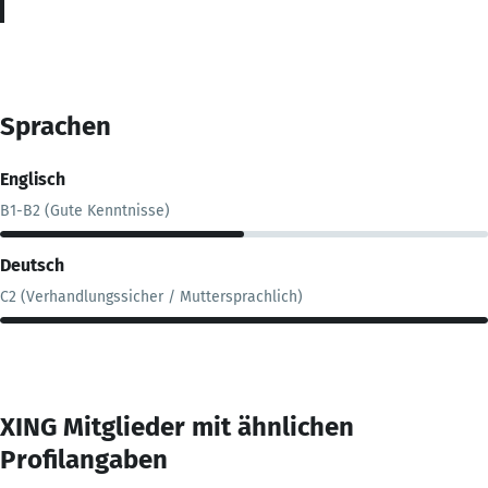
Sprachen
Englisch
B1-B2 (Gute Kenntnisse)
Deutsch
C2 (Verhandlungssicher / Muttersprachlich)
XING Mitglieder mit ähnlichen
Profilangaben