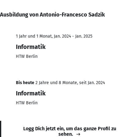
Ausbildung von Antonio-Francesco Sadzik
1 Jahr und 1 Monat, Jan. 2024 - Jan. 2025
Informatik
HTW Berlin
Bis heute
2 Jahre und 8 Monate, seit Jan. 2024
Informatik
HTW Berlin
Logg Dich jetzt ein, um das ganze Profil zu
sehen.