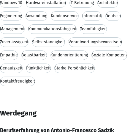
Windows 10
Hardwareinstallation
IT-Betreuung
Architektur
Engineering
Anwendung
Kundenservice
Informatik
Deutsch
Management
Kommunikationsfähigkeit
Teamfähigkeit
Zuverlässigkeit
Selbstständigkeit
Verantwortungsbewusstsein
Empathie
Belastbarkeit
Kundenorientierung
Soziale Kompetenz
Genauigkeit
Pünktlichkeit
Starke Persönlichkeit
Kontaktfreudigkeit
Werdegang
Berufserfahrung von Antonio-Francesco Sadzik