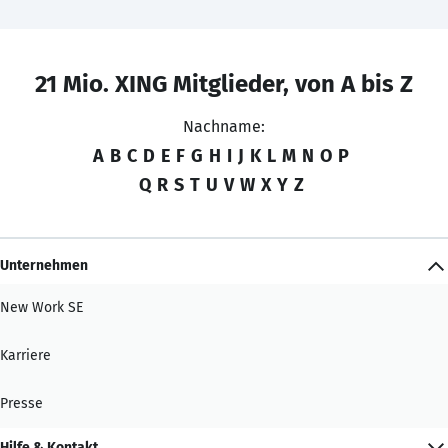
21 Mio. XING Mitglieder, von A bis Z
Nachname:
A
B
C
D
E
F
G
H
I
J
K
L
M
N
O
P
Q
R
S
T
U
V
W
X
Y
Z
Unternehmen
New Work SE
Karriere
Presse
Hilfe & Kontakt