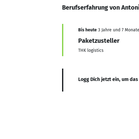
Berufserfahrung von Anton
Bis heute
3 Jahre und 7 Monate,
Paketzusteller
THK logistics
Logg Dich jetzt ein, um das