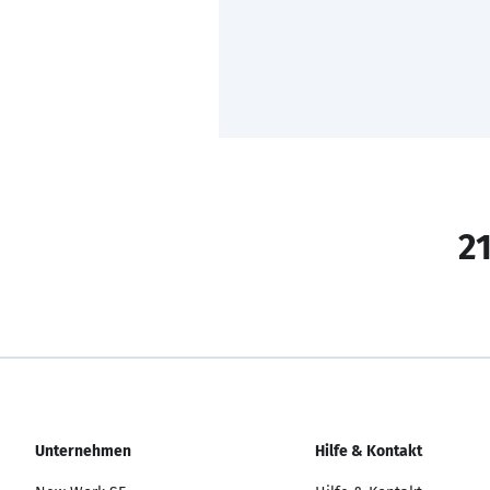
21
Unternehmen
Hilfe & Kontakt