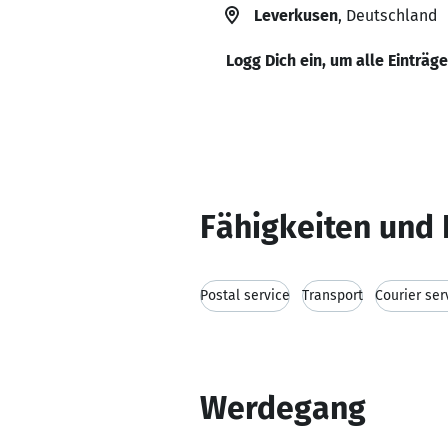
Leverkusen
, Deutschland
Logg Dich ein, um alle Einträg
Fähigkeiten und 
Postal service
Transport
Courier ser
Werdegang