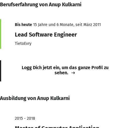
Berufserfahrung von Anup Kulkarni
Bis heute
15 Jahre und 6 Monate, seit März 2011
Lead Software Engineer
TietoEvry
Logg Dich jetzt ein, um das ganze Profil zu
sehen.
Ausbildung von Anup Kulkarni
2015 - 2018