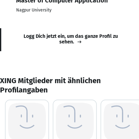
Master of Computer Application
Nagpur University
Logg Dich jetzt ein, um das ganze Profil zu
sehen.
XING Mitglieder mit ähnlichen
Profilangaben