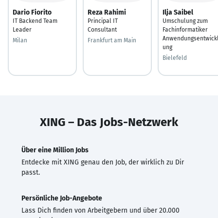
Dario Fiorito
Reza Rahimi
Ilja Saibel
IT Backend Team
Principal IT
Umschulung zum
Leader
Consultant
Fachinformatiker
Anwendungsentwick
Milan
Frankfurt am Main
ung
Bielefeld
XING – Das Jobs-Netzwerk
Über eine Million Jobs
Entdecke mit XING genau den Job, der wirklich zu Dir
passt.
Persönliche Job-Angebote
Lass Dich finden von Arbeitgebern und über 20.000