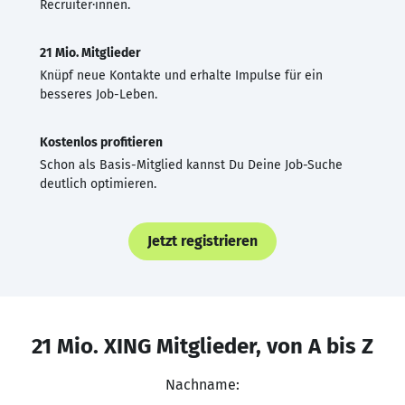
Recruiter·innen.
21 Mio. Mitglieder
Knüpf neue Kontakte und erhalte Impulse für ein
besseres Job-Leben.
Kostenlos profitieren
Schon als Basis-Mitglied kannst Du Deine Job-Suche
deutlich optimieren.
Jetzt registrieren
21 Mio. XING Mitglieder, von A bis Z
Nachname: