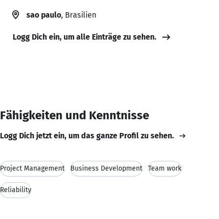
sao paulo
, Brasilien
Logg Dich ein, um alle Einträge zu sehen.
Fähigkeiten und Kenntnisse
Logg Dich jetzt ein, um das ganze Profil zu sehen.
Project Management
Business Development
Team work
Reliability