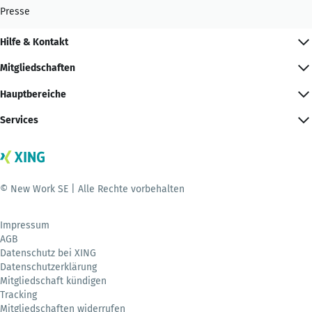
Presse
Hilfe & Kontakt
Mitgliedschaften
Hauptbereiche
Services
© New Work SE | Alle Rechte vorbehalten
Impressum
AGB
Datenschutz bei XING
Datenschutzerklärung
Mitgliedschaft kündigen
Tracking
Mitgliedschaften widerrufen