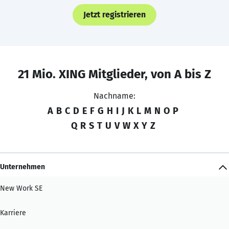
Jetzt registrieren
21 Mio. XING Mitglieder, von A bis Z
Nachname:
A
B
C
D
E
F
G
H
I
J
K
L
M
N
O
P
Q
R
S
T
U
V
W
X
Y
Z
Unternehmen
New Work SE
Karriere