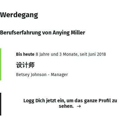
Werdegang
Berufserfahrung von Anying Miller
Bis heute
8 Jahre und 3 Monate, seit Juni 2018
设计师
Betsey Johnson - Manager
Logg Dich jetzt ein, um das ganze Profil zu
sehen.