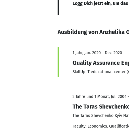
Logg Dich jetzt ein, um das
Ausbildung von Anzhelika
1 Jahr, Jan. 2020 - Dez. 2020
Quality Assurance En
SkillUp IT educational center (
2 Jahre und 1 Monat, Juli 2004 -
The Taras Shevchenko
The Taras Shevchenko Kyiv Nat
Faculty: Economics. Qualificati