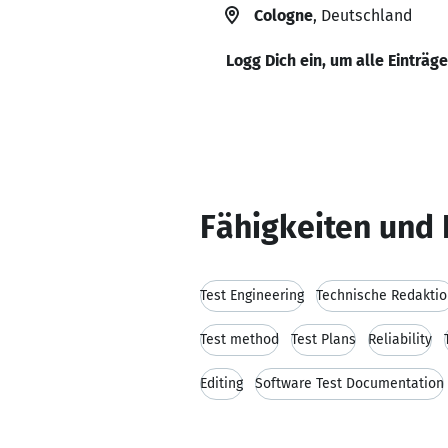
Cologne
, Deutschland
Logg Dich ein, um alle Einträg
Fähigkeiten und 
Test Engineering
Technische Redakti
Test method
Test Plans
Reliability
Editing
Software Test Documentation