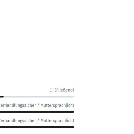
C1 (Fließend)
Verhandlungssicher / Muttersprachlich)
Verhandlungssicher / Muttersprachlich)