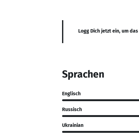
Logg Dich jetzt ein, um das
Sprachen
Englisch
Russisch
Ukrainian