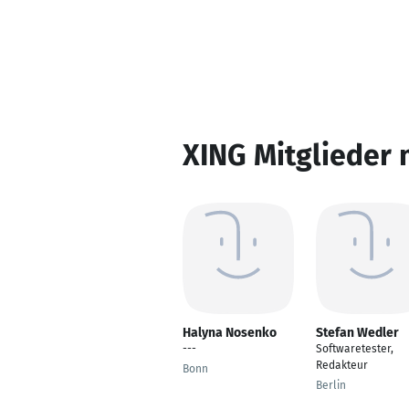
XING Mitglieder 
Halyna Nosenko
Stefan Wedler
---
Softwaretester,
Redakteur
Bonn
Berlin