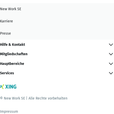
New Work SE
Karriere
Presse
Hilfe & Kontakt
Mitgliedschaften
Hauptbereiche
Services
© New Work SE | Alle Rechte vorbehalten
Impressum