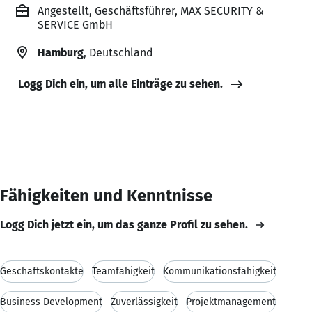
Angestellt, Geschäftsführer, MAX SECURITY &
SERVICE GmbH
Hamburg
, Deutschland
Logg Dich ein, um alle Einträge zu sehen.
Fähigkeiten und Kenntnisse
Logg Dich jetzt ein, um das ganze Profil zu sehen.
Geschäftskontakte
Teamfähigkeit
Kommunikationsfähigkeit
Business Development
Zuverlässigkeit
Projektmanagement