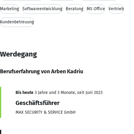
Marketing
Softwareentwicklung
Beratung
MS Office
Vertrieb
Kundenbetreuung
Werdegang
Berufserfahrung von Arben Kadriu
Bis heute
3 Jahre und 3 Monate, seit Juni 2023
Geschäftsführer
MAX SECURITY & SERVICE GmbH