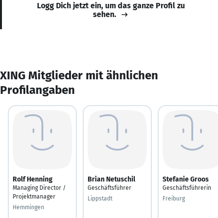
Logg Dich jetzt ein, um das ganze Profil zu
sehen.
XING Mitglieder mit ähnlichen
Profilangaben
Rolf Henning
Brian Netuschil
Stefanie Groos
Managing Director /
Geschäftsführer
Geschäftsführerin
Projektmanager
Lippstadt
Freiburg
Hemmingen